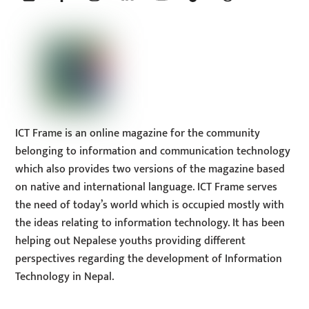
Top
ICT Frame is an online magazine for the community
belonging to information and communication technology
which also provides two versions of the magazine based
on native and international language. ICT Frame serves
the need of today’s world which is occupied mostly with
the ideas relating to information technology. It has been
helping out Nepalese youths providing different
perspectives regarding the development of Information
Technology in Nepal.