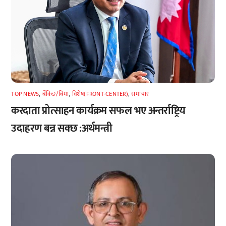
TOP NEWS
,
बैंकिङ/बिमा
,
विशेष(FRONT-CENTER)
,
समाचार
करदाता प्रोत्साहन कार्यक्रम सफल भए अन्तर्राष्ट्रिय
उदाहरण बन्न सक्छ :अर्थमन्त्री