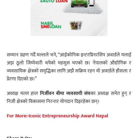
सम्मान ग्रहण गर्दै मल्लले भने, “आईकोनिक इन्टरप्रिनरसिप अवार्डले मलाई
अझ ठूलो जिम्मेवारी थपेको महसुस भएको छ। नेपालको औद्योगिक र
व्यवसायिक क्षेत्रको समृद्धिका लागि अझै सक्रिय रहन यो अवार्डले हौसला र
प्रेरणा दिएको छ।”
अध्यक्ष मल्ल हाल
निर्जीवन बीमा व्यवसायी संघ
का अध्यक्ष समेत हुन् र
निजी क्षेत्रको विकासमा निरन्तर योगदान दिइरहेका छन्।
For More:-Iconic Entrepreneurship Award Nepal