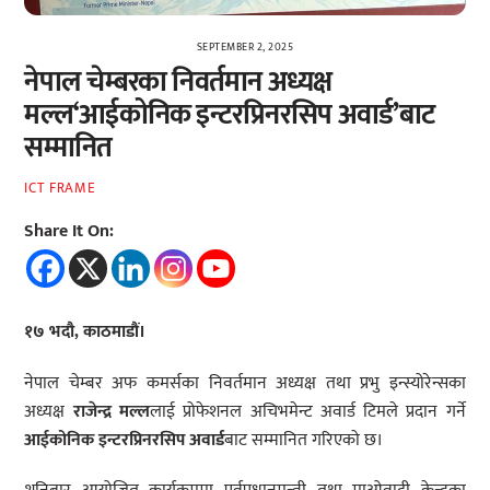
SEPTEMBER 2, 2025
नेपाल चेम्बरका निवर्तमान अध्यक्ष
मल्ल‘आईकोनिक इन्टरप्रिनरसिप अवार्ड’बाट
सम्मानित
ICT FRAME
Share It On:
१७ भदौ, काठमाडौं।
नेपाल चेम्बर अफ कमर्सका निवर्तमान अध्यक्ष तथा प्रभु इन्स्योरेन्सका
अध्यक्ष
राजेन्द्र मल्ल
लाई प्रोफेशनल अचिभमेन्ट अवार्ड टिमले प्रदान गर्ने
आईकोनिक इन्टरप्रिनरसिप अवार्ड
बाट सम्मानित गरिएको छ।