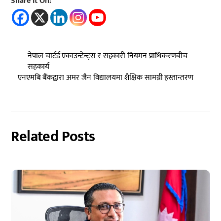
Share It On:
नेपाल चार्टर्ड एकाउन्टेन्ट्स र सहकारी नियमन प्राधिकरणबीच
सहकार्य
एनएमबि बैंकद्वारा अमर जैन विद्यालयमा शैक्षिक सामग्री हस्तान्तरण
Related Posts