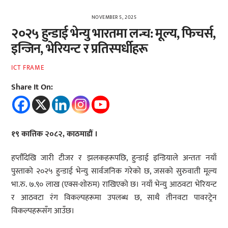
NOVEMBER 5, 2025
२०२५ हुन्डाई भेन्यु भारतमा लन्च: मूल्य, फिचर्स,
इन्जिन, भेरियन्ट र प्रतिस्पर्धीहरू
ICT FRAME
Share It On:
१९ कात्तिक २०८२, काठमाडौं ।
हप्तौँदेखि जारी टीजर र झलकहरूपछि, हुन्डाई इन्डियाले अन्ततः नयाँ
पुस्ताको २०२५ हुन्डाई भेन्यु सार्वजनिक गरेको छ, जसको सुरुवाती मूल्य
भा.रु. ७.९० लाख (एक्स-शोरुम) राखिएको छ। नयाँ भेन्यु आठवटा भेरियन्ट
र आठवटा रंग विकल्पहरूमा उपलब्ध छ, साथै तीनवटा पावरट्रेन
विकल्पहरूसँग आउँछ।