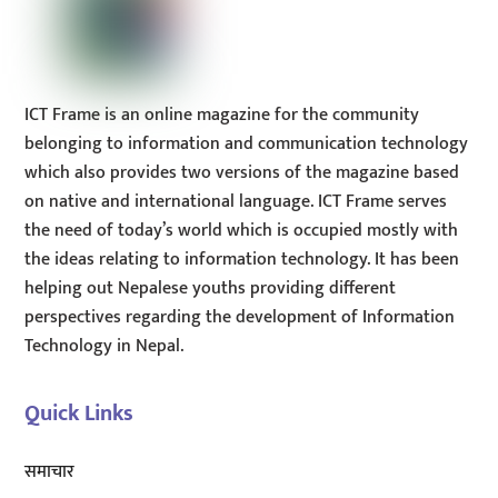
ICT Frame is an online magazine for the community
belonging to information and communication technology
which also provides two versions of the magazine based
on native and international language. ICT Frame serves
the need of today’s world which is occupied mostly with
the ideas relating to information technology. It has been
helping out Nepalese youths providing different
perspectives regarding the development of Information
Technology in Nepal.
Quick Links
समाचार