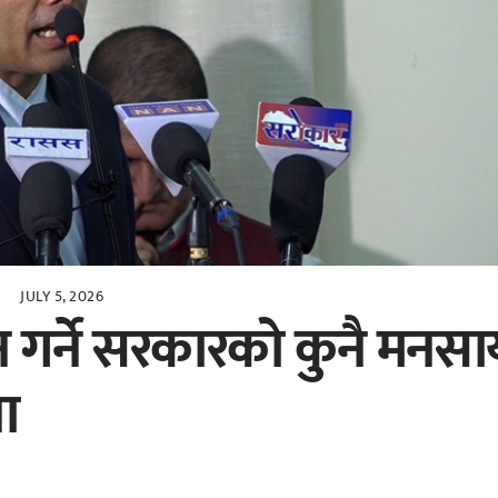
JULY 5, 2026
ुचन गर्ने सरकारको कुनै मनस
ना