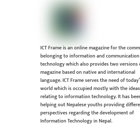
ICT Frame is an online magazine for the comm
belonging to information and communication
technology which also provides two versions 
magazine based on native and international
language. ICT Frame serves the need of today’
world which is occupied mostly with the idea
relating to information technology. It has bee
helping out Nepalese youths providing differ
perspectives regarding the development of
Information Technology in Nepal.