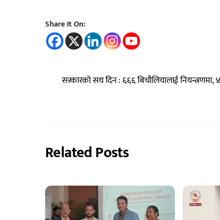
Share It On:
सरकारको सय दिन : ६६६ बिचौलियालाई नियन्त्रणमा, 
Related Posts