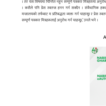
। तर यस विषयमा चिन्तित नहुन सम्पूर्ण पत्रकार मित्रहरुमा अनुरोध ग
। कसैले पनि प्रेस स्वतन्त्र हनन गर्न सक्दैन । संवैधानिक हकल
मन्त्रालयको तर्फबाट म प्रतिबद्धता व्यक्त गर्न चाहान्छु र प्र
सम्पूर्ण पत्रकार मित्रहरूलाई अनुरोध गर्न चाहन्छु,’ उनले भने ।
A