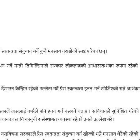
 स्वतन्त्रता संकुचन गर्ने कुनै मनसाय नराखेको स्पष्ट पारेका छन्।
न गर्दै मन्त्री तिमिल्सिनाले सरकार लोकतन्त्रको आधारस्तम्भका रूपमा रहेको प
ेन्द्रित रहेको उल्लेख गर्दै प्रेस स्वतन्त्रता हनन गर्न खोजिएको भन्ने आशंकाप
ा भएकाले त्यसलाई कसैले पनि हनन गर्न नसक्ने बताए । संविधानले सुनिश्चित गरेको प
ाधानका लागि कानुनी र संस्थागत व्यवस्था रहेको उनले उल्लेख गरे।
 यसविचमा सरकारले प्रेस स्वतन्त्रता संकुचन गर्न खोज्यो भन्ने मनसाय धेरैको रहेको