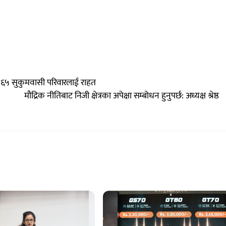
४६५ सुकुमवासी परिवारलाई राहत
मौद्रिक नीतिबाट निजी क्षेत्रका अपेक्षा सम्बोधन हुनुपर्छ: अध्यक्ष श्रेष्ठ