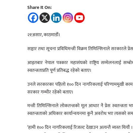
Share It On:
२१असार, काठमाडौं।
सञ्चार तथा सूचना प्रविधिमन्त्री विक्रम तिमिल्सिनाले सरकारले प्रेस
आइतबार नेपाल पत्रकार महासंघको राष्ट्रिय सम्मेलनलाई सम्बोध
स्वतन्त्रताप्रति पूर्ण प्रतिबद्ध रहेको बताए।
उनले सरकारका पहिलो १०० दिन नागरिकलाई परिणाममुखी काम देखाउन क
सरकार गम्भीर रहेको बताए।
मन्त्री तिमिल्सिनाले लोकतन्त्रको मूल आधार नै प्रेस स्वतन्त्रत
स्वतन्त्रताको अधिकार कार्यान्वयनमा कुनै अवरोध भए त्यसको सम
‘हामी १०० दिन नागरिकलाई रिजल्ट देखाउन अत्यन्तै व्यस्त थियौं ।