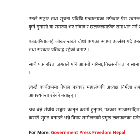
उनले सञ्चार तथा सूचना प्रविधि मन्त्रालयका तर्फबाट प्रेस स्वतन्त्
कुनै गुनासो वा समस्या भए संवाद र छलफलमार्फत समाधान गर्न
पत्रकारितालाई लोकतन्त्रको चौथो अंगका रूपमा उल्लेख गर्दै उ
तथा सरकार प्रतिबद्ध रहेको बताए ।
साथै पत्रकारिता जगतले पनि आफ्नो गरिमा, विश्वसनीयता र सामाज
।
त्यस्तै कार्यक्रममा नेपाल पत्रकार महासंघकी अध्यक्ष निर्मला शर्मा
आवश्यकता रहेको बताइन् ।
अब बन्ने संघीय सञ्चार कानुन कस्तो हुनुपर्छ, पत्रकार आचारसंहित
कसरी सुदृढ बनाउने भन्ने विषय सम्मेलनको प्रमुख छलफलका एजेन
For More:
Government Press Freedom Nepal