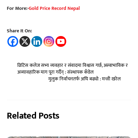
For More:-
Gold Price Record Nepal
Share It On:
व्रिटिस कलेज सभ्य व्यवहार र संवादमा विश्वास गर्छ, अस्वाभाविक र
अव्यावहारिक माग पूरा गर्दैन् : संस्थापक कँडेल
मुलुक निर्वाचनतर्फ अघि बढ्यो : मन्त्री खरेल
Related Posts