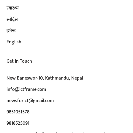
स्वास्थ्य
स्पोर्ट्स
इभेन्ट
English
Get In Touch
New Baneswor-10, Kathmandu, Nepal
info@ictframe.com
newsforict@gmail.com
9851051578
9818525091