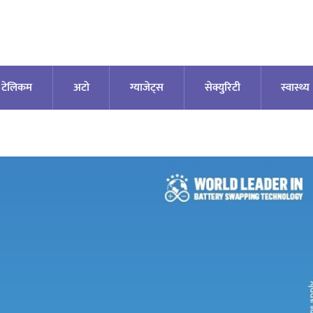
टेलिकम
अटाे
ग्याजेट्स
सेक्युरिटी
स्वास्थ्य