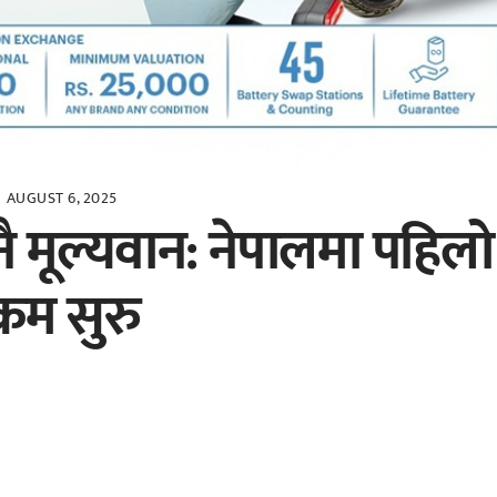
AUGUST 6, 2025
ै मूल्यवान: नेपालमा पहिलो
्रम सुरु