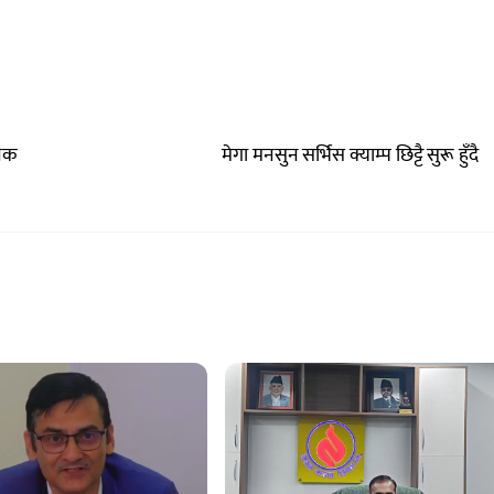
निक
मेगा मनसुन सर्भिस क्याम्प छिट्टै सुरू हुँदै