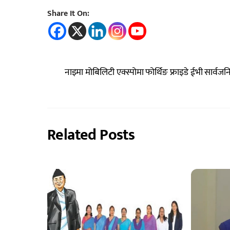
Share It On:
नाइमा मोबिलिटी एक्स्पोमा फोर्थिङ फ्राइडे ईभी सार्वज
Related Posts