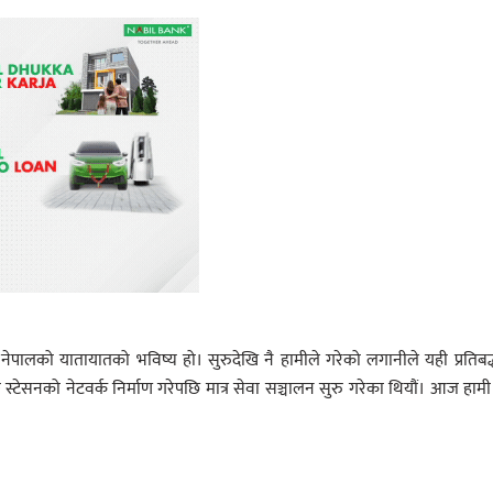
ो नेपालको यातायातको भविष्य हो। सुरुदेखि नै हामीले गरेको लगानीले यही प्रतिबद
स्टेसनको नेटवर्क निर्माण गरेपछि मात्र सेवा सञ्चालन सुरु गरेका थियौं। आज हामी 