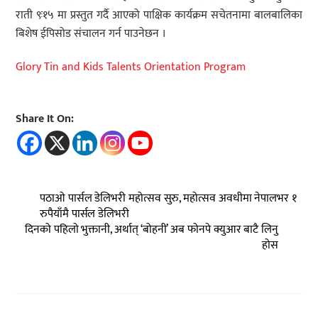
राती ९ः१५ मा प्रस्तुत गर्दै आएको पाक्षिक कार्यक्रम सचेतनामा बालबालिका
बिशेष ईपिसोड संचालन गर्न पाउनेछन ।
Glory Tin and Kids Talents Orientation Program
Share It On:
पठाओ पार्सल डेलिभरी महोत्सव सुरु, महोत्सव अवधीमा नेपालभर १
रुपैयाँमै पार्सल डेलिभरी
दिनको पहिलो भुक्तानी, अर्थात् ‘बोहनी’ अब फोनपे क्युआर बाटै लिनु
होस