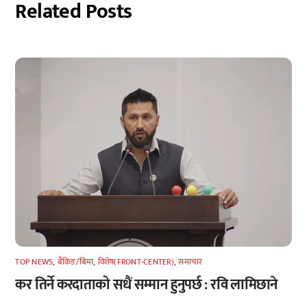
Related Posts
TOP NEWS
,
बैंकिङ/बिमा
,
विशेष(FRONT-CENTER)
,
समाचार
कर तिर्ने करदाताको सधैं सम्मान हुनुपर्छ : रवि लामिछाने