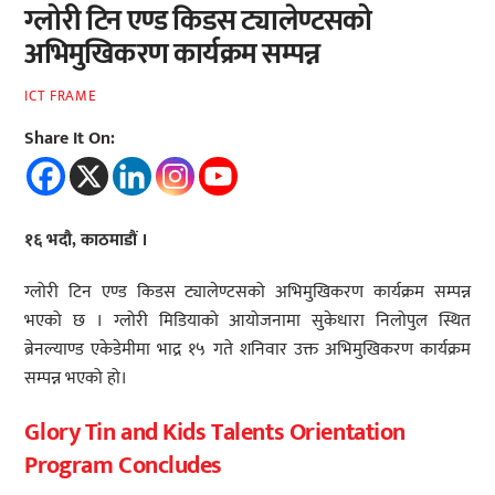
ग्लोरी टिन एण्ड किडस ट्यालेण्टसको
अभिमुखिकरण कार्यक्रम सम्पन्न
ICT FRAME
Share It On:
१६ भदौ, काठमाडौं ।
ग्लोरी टिन एण्ड किडस ट्यालेण्टसको अभिमुखिकरण कार्यक्रम सम्पन्न
भएको छ । ग्लोरी मिडियाको आयोजनामा सुकेधारा निलोपुल स्थित
ब्रेनल्याण्ड एकेडेमीमा भाद्र १५ गते शनिवार उक्त अभिमुखिकरण कार्यक्रम
सम्पन्न भएको हो।
Glory Tin and Kids Talents Orientation
Program Concludes