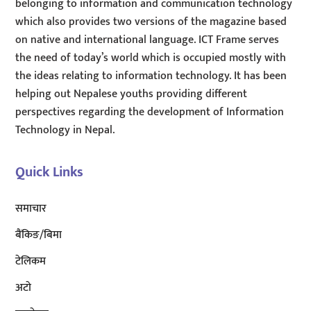
belonging to information and communication technology
which also provides two versions of the magazine based
on native and international language. ICT Frame serves
the need of today’s world which is occupied mostly with
the ideas relating to information technology. It has been
helping out Nepalese youths providing different
perspectives regarding the development of Information
Technology in Nepal.
Quick Links
समाचार
बैंकिङ/बिमा
टेलिकम
अटाे