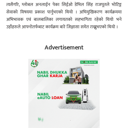
त्यसैगरि, ग्लोबल अनलाईन पेका सिईओ डेभिल सिंह राजपूतले भोटिङ्ग
सेवाको विषयमा प्रकाश पार्नुभएको थियो । अभिमुखिकरण कार्यक्रममा
अभिभावक एवं बालबालिका लगायतको सहभागिता रहेको थियो भने
उहाँहरुले आफ्नोतर्फबाट कार्यक्रम बारे जिज्ञासा समेत राख्नुभएको थियो ।
Advertisement