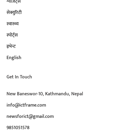
ग्याजेट्स
सेक्युरिटी
स्वास्थ्य
स्पोर्ट्स
इभेन्ट
English
Get In Touch
New Baneswor-10, Kathmandu, Nepal
info@ictframe.com
newsforict@gmail.com
9851051578