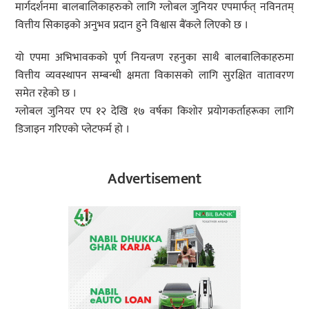
मार्गदर्शनमा बालबालिकाहरुको लागि ग्लोबल जुनियर एपमार्फत् नविनतम्
वित्तीय सिकाइको अनुभव प्रदान हुने विश्वास बैंकले लिएको छ ।
यो एपमा अभिभावकको पूर्ण नियन्त्रण रहनुका साथै बालबालिकाहरुमा
वित्तीय व्यवस्थापन सम्बन्धी क्षमता विकासको लागि सुरक्षित वातावरण
समेत रहेको छ ।
ग्लोबल जुनियर एप १२ देखि १७ वर्षका किशोर प्रयोगकर्ताहरूका लागि
डिजाइन गरिएको प्लेटफर्म हो ।
Advertisement