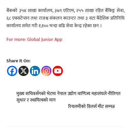
बैंकको ३५४ शाखा कार्यालय, ३७९ एटिएम, २५५ शाखा रहित बैंकिङ्ग सेवा,
६८ एक्सटेन्सन तथा राजश्व संकलन काउन्टर तथा ३ वटा बैदेशिक प्रतिनिधि
कार्यालय समेत गरी १,१०० भन्दा बढि सेवा केन्द्र रहेका छन ।
For more: Global Junior App
Share It On:
मुख्य सचिवसँगको भेटमा नेपाल उद्योग वाणिज्य महासंघले नीतिगत
सुधार र स्थायित्वको माग
रियलमीको डिलर्स मीट सम्पन्न