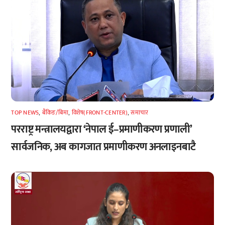
TOP NEWS
,
बैंकिङ/बिमा
,
विशेष(FRONT-CENTER)
,
समाचार
परराष्ट्र मन्त्रालयद्वारा ‘नेपाल ई–प्रमाणीकरण प्रणाली’
सार्वजनिक, अब कागजात प्रमाणीकरण अनलाइनबाटै