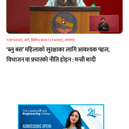
TOP NEWS
,
अटाे
,
विशेष(FRONT-CENTER)
,
समाचार
‘ब्लु बस’ महिलाको सुरक्षाका लागि आवश्यक पहल,
विभाजन वा प्रचारको नीति होइन : मन्त्री बादी