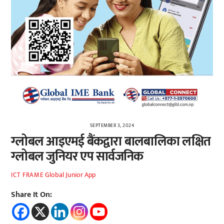
SEPTEMBER 3, 2024
ग्लोबल आइएमई बैंकद्वारा बालबालिका लक्षित
ग्लोबल जुनियर एप सार्वजनिक
Global Junior App
ICT FRAME
Share It On: