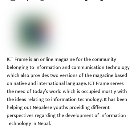
Top
ICT Frame is an online magazine for the community
belonging to information and communication technology
which also provides two versions of the magazine based
on native and international language. ICT Frame serves
the need of today’s world which is occupied mostly with
the ideas relating to information technology. It has been
helping out Nepalese youths providing different
perspectives regarding the development of Information
Technology in Nepal.