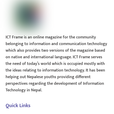
ICT Frame is an online magazine for the community
belonging to information and communication technology
which also provides two versions of the magazine based
on native and international language. ICT Frame serves
the need of today’s world which is occupied mostly with
the ideas relating to information technology. It has been
helping out Nepalese youths providing different
perspectives regarding the development of Information
Technology in Nepal.
Quick Links