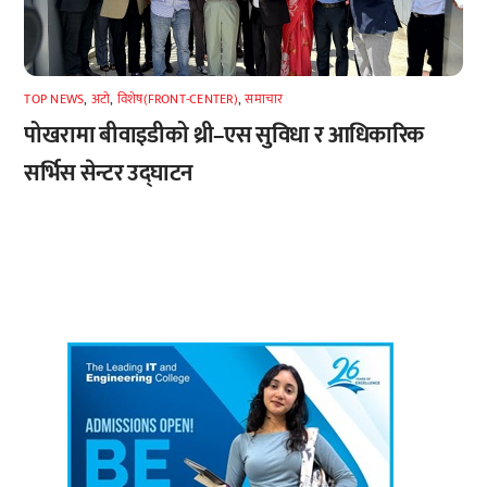
TOP NEWS
,
अटाे
,
विशेष(FRONT-CENTER)
,
समाचार
पोखरामा बीवाइडीको थ्री–एस सुविधा र आधिकारिक
सर्भिस सेन्टर उद्घाटन