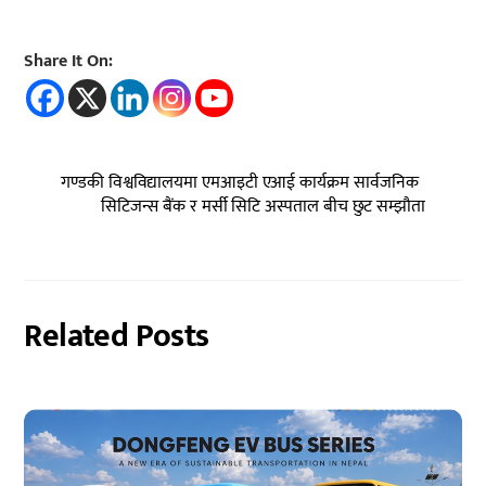
Share It On:
गण्डकी विश्वविद्यालयमा एमआइटी एआई कार्यक्रम सार्वजनिक
सिटिजन्स बैंक र मर्सी सिटि अस्पताल बीच छुट सम्झौता
Related Posts