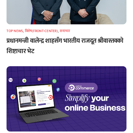
TOP NEWS
,
विशेष(FRONT-CENTER)
,
समाचार
प्रधानमन्त्री वालेन्द्र शाहसँग भारतीय राजदूत श्रीवास्तवको
शिष्टाचार भेट