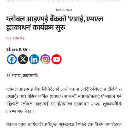
JULY 3, 2026
ग्लोबल आइएमई बैंकको ‘एआई, एमएल
ह्याकाथन’ कार्यक्रम सुरु
ICT FRAME
Share It On:
१९ असार, काठमाडौं।
ग्लोबल आइएमई बैंक लिमिटेडको आयोजनामा आर्टिफिसिएल इन्टेलिजेन्स
(एआई) तथा मेसिन लर्निङ (एमएल) सम्बन्धी नवप्रवर्तनलाई प्रोत्साहन गर्ने
उद्देश्यले ग्लोबल आइएमई एआई/एमएल ह्याकाथन २०२६ शुक्रबारदेखि
प्रारम्भ भएको छ ।
बैंकका प्रमुख कार्यकारी अधिकृत सुरेन्द्रराज रेग्मीले एक विशेष समारोहका