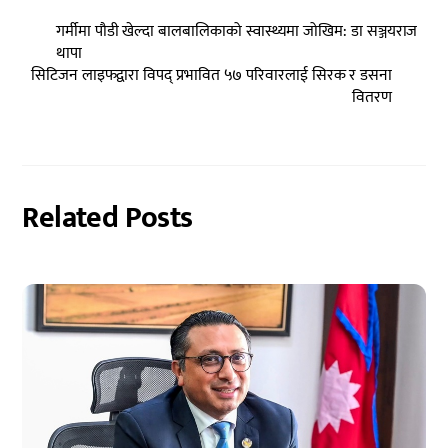
​​गर्मीमा पौडी खेल्दा बालबालिकाको स्वास्थ्यमा जोखिम: डा सञ्जयराज
थापा
सिटिजन लाइफद्वारा विपद् प्रभावित ५७ परिवारलाई सिरक र डसना
वितरण
Related Posts