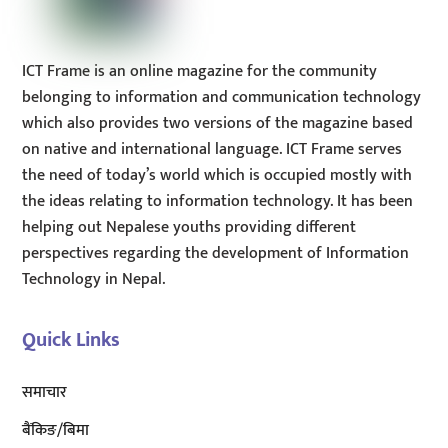
ICT Frame is an online magazine for the community
belonging to information and communication technology
which also provides two versions of the magazine based
on native and international language. ICT Frame serves
the need of today’s world which is occupied mostly with
the ideas relating to information technology. It has been
helping out Nepalese youths providing different
perspectives regarding the development of Information
Technology in Nepal.
Quick Links
समाचार
बैंकिङ/बिमा