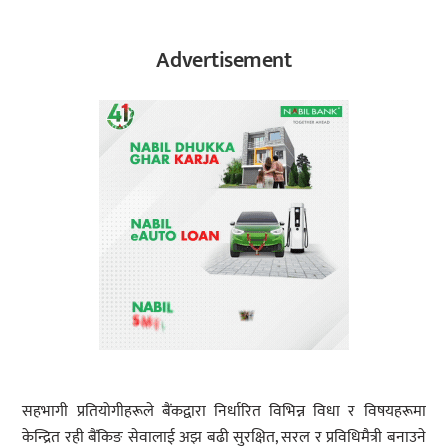
Advertisement
सहभागी प्रतियोगीहरूले बैंकद्वारा निर्धारित विभिन्न विधा र विषयहरूमा
केन्द्रित रही बैंकिङ सेवालाई अझ बढी सुरक्षित, सरल र प्रविधिमैत्री बनाउने