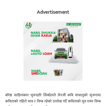
Advertisement
बरिष्ठ साहित्यकार भुवनहरि सिक्देलले जेनजी कवि मायालुको सृजनामा
कविताको गहिरो भाव र विम्ब रहेको उल्लेख गर्दै कविताको सुत्र एवम विम्ब