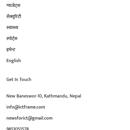
ग्याजेट्स
सेक्युरिटी
स्वास्थ्य
स्पोर्ट्स
इभेन्ट
English
Get In Touch
New Baneswor-10, Kathmandu, Nepal
info@ictframe.com
newsforict@gmail.com
9851051578