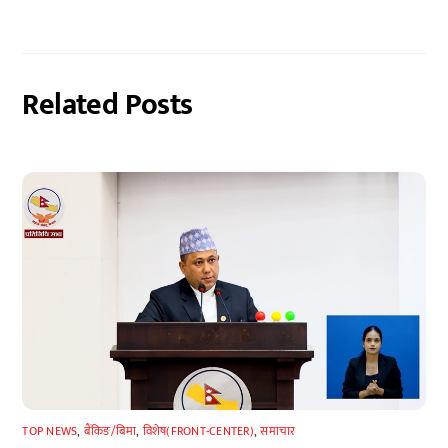
Related Posts
TOP NEWS
,
बैंकिङ/बिमा
,
विशेष(FRONT-CENTER)
,
समाचार