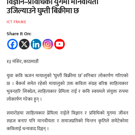
विज्ञान–प्रविधिको युगमा मानवीयता
उजिल्याउने घुम्ती बिक्रीमा छ
ICT FRAME
Share It On:
१३ मंसिर, काठमाडौं
युवा कवि ऋजन मायालुको ‘घुम्ती बिक्रीमा छ’ शनिबार लोकार्पण गरिएको
छ । बैकर्स समेत रहेको मायालुको उक्त कविता संग्रह बरिष्ठ साहित्यकार
भुवनहरि सिक्देल, साहित्यकार प्रेमिला राई र कवि स्वयमले संयुक्त रुपमा
लोकार्पण गरेका हुन् ।
समारोहमा साहित्यकार प्रेमिला राईले विज्ञान र प्रविधिको युगमा जीवन
सहज बनाए पनि मानवीयता र समाजप्रतिको चिन्तन कृतिले समेटेकोमा
कविलाई धन्यवाद दिइन् ।