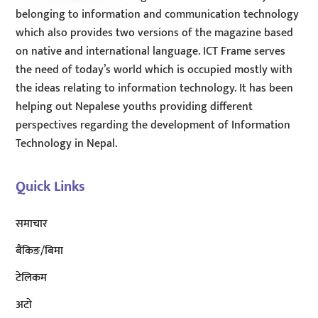
belonging to information and communication technology
which also provides two versions of the magazine based
on native and international language. ICT Frame serves
the need of today’s world which is occupied mostly with
the ideas relating to information technology. It has been
helping out Nepalese youths providing different
perspectives regarding the development of Information
Technology in Nepal.
Quick Links
समाचार
बैंकिङ/बिमा
टेलिकम
अटाे