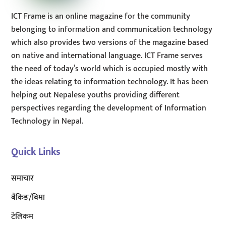
ICT Frame is an online magazine for the community
belonging to information and communication technology
which also provides two versions of the magazine based
on native and international language. ICT Frame serves
the need of today’s world which is occupied mostly with
the ideas relating to information technology. It has been
helping out Nepalese youths providing different
perspectives regarding the development of Information
Technology in Nepal.
Quick Links
समाचार
बैंकिङ/बिमा
टेलिकम