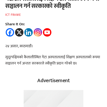
सञ्चालन गर्न सरकारको स्वीकृति
ICT FRAME
Share It On:
२४ असार, काठमाडौं।
सुदूरपश्चिमको कैलालीस्थित गेटा अस्पताललाई शिक्षण अस्पतालको रूपमा
सञ्चालन गर्न अन्ततः सरकारले स्वीकृति प्रदान गरेको छ।
Advertisement