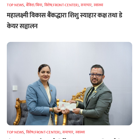
TOP NEWS
,
बैंकिङ/बिमा
,
विशेष(FRONT-CENTER)
,
समाचार
,
स्वास्थ्य
महालक्ष्मी विकास बैंकद्धारा शिशु स्याहार कक्ष तथा डे
केयर सञ्चालन
TOP NEWS
,
विशेष(FRONT-CENTER)
,
समाचार
,
स्वास्थ्य