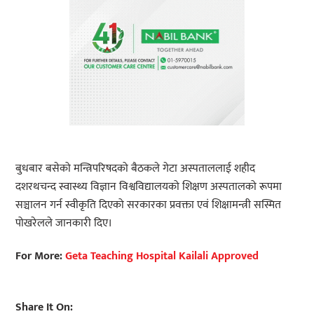
बुधबार बसेको मन्त्रिपरिषदको बैठकले गेटा अस्पताललाई शहीद
दशरथचन्द स्वास्थ्य विज्ञान विश्वविद्यालयको शिक्षण अस्पतालको रूपमा
सञ्चालन गर्न स्वीकृति दिएको सरकारका प्रवक्ता एवं शिक्षामन्त्री सस्मित
पोखरेलले जानकारी दिए।
For More:
Geta Teaching Hospital Kailali Approved
Share It On: