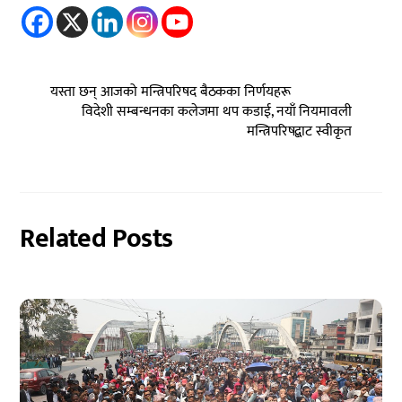
यस्ता छन् आजको मन्त्रिपरिषद बैठकका निर्णयहरू
विदेशी सम्बन्धनका कलेजमा थप कडाई, नयाँ नियमावली
मन्त्रिपरिषद्बाट स्वीकृत
Related Posts