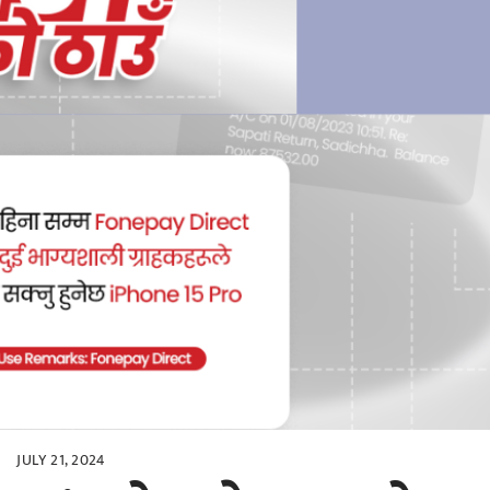
JULY 21, 2024