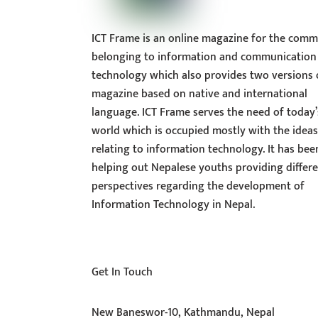
ICT Frame is an online magazine for the comm
belonging to information and communication
technology which also provides two versions 
magazine based on native and international
language. ICT Frame serves the need of today’
world which is occupied mostly with the idea
relating to information technology. It has bee
helping out Nepalese youths providing differ
perspectives regarding the development of
Information Technology in Nepal.
Get In Touch
New Baneswor-10, Kathmandu, Nepal