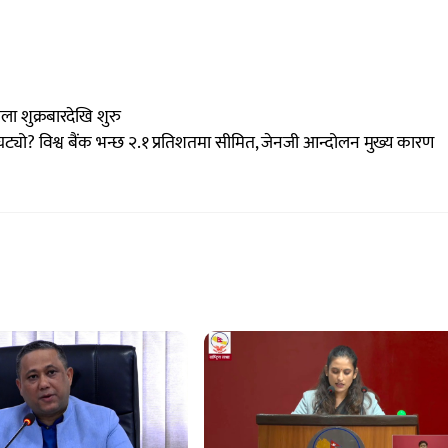
ेला शुक्रबारदेखि शुरु
ट्यो? विश्व बैंक भन्छ २.१ प्रतिशतमा सीमित, जेनजी आन्दोलन मुख्य कारण