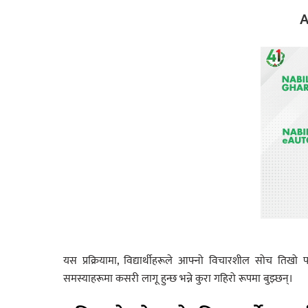
A
यस प्रक्रियामा, विद्यार्थीहरूले आफ्नो विचारशील सोच तिखो 
समस्याहरूमा कसरी लागू हुन्छ भन्ने कुरा गहिरो रूपमा बुझ्छन्।