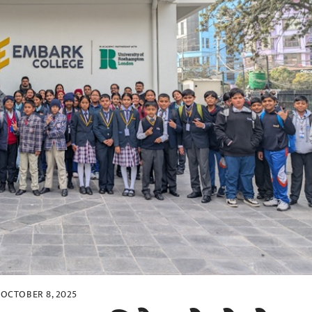
OCTOBER 8, 2025