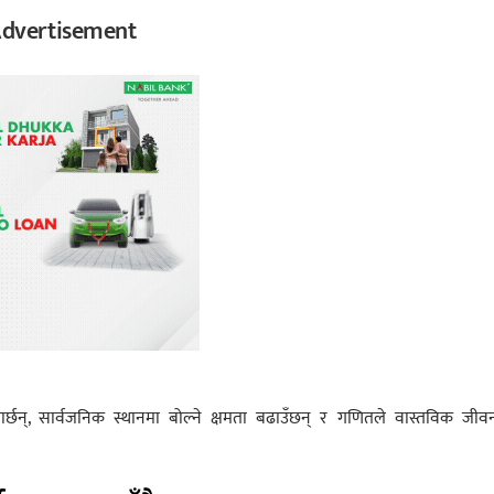
dvertisement
पार्छन्, सार्वजनिक स्थानमा बोल्ने क्षमता बढाउँछन् र गणितले वास्तविक जी