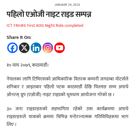
JANUARY 24, 2023
पहिलो एओजी नाइट राइड सम्पन्न
First AOG Night Ride completed
ICT FRAME
Share It On:
१० माघ २०७९, काठमाडौं।
नेपालका लागि टिभिएसको आधिकारिक वितरक कम्पनी जगदम्बा मोटर्सले
शनिबार र आइतबार पहिलो पटक काठमाडौं देखि चित्लाङ सम्म अपाचे
ओनरस् ग्रुप (एओजी) नाइट राइडको धुमधाम आयोजना गरेको छ ।
३० जना राइडरहरुको सहभागिता रहेको उक्त कार्यक्रममा अपाचे
राइडरहरुले यात्राको क्रममा विभिन्न मनोरञ्नात्मक गतिविधिहरूमा भाग
लिए ।