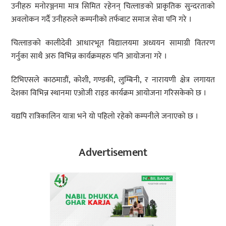
उनीहरु मनोरञ्जनमा मात्र सिमित रहेनन् चित्लाङको प्राकृतिक सुन्दरताको
अवलोकन गर्दै उनीहरुले कम्पनीको तर्फबाट समाज सेवा पनि गरे ।
चित्लाङको कालीदेवी आधारभूत विद्यालयमा अध्ययन सामाग्री वितरण
गर्नुका साथै अरु विभिन्न कार्यक्रमहरु पनि आयोजना गरे ।
टिभिएसले काठमाडौं, कोशी, गण्डकी, लुम्बिनी, र नारायणी क्षेत्र लगायत
देशका विभिन्न स्थानमा एओजी राइड कार्यक्रम आयोजना गरिसकेको छ ।
यद्यपि रात्रिकालिन यात्रा भने यो पहिलो रहेको कम्पनीले जनाएको छ ।
Advertisement