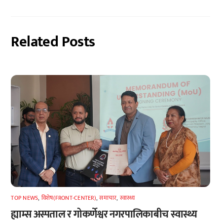
Related Posts
TOP NEWS
,
विशेष(FRONT-CENTER)
,
समाचार
,
स्वास्थ्य
ह्याम्स अस्पताल र गोकर्णेश्वर नगरपालिकाबीच स्वास्थ्य