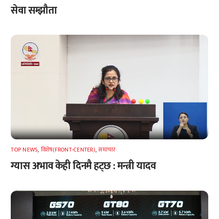
सेवा सम्झौता
TOP NEWS
,
विशेष(FRONT-CENTER)
,
समाचार
ग्यास अभाव केही दिनमै हट्छ : मन्त्री यादव