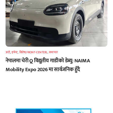
अटाे
,
इभेन्ट
,
विशेष(FRONT-CENTER)
,
समाचार
नेपालमा चेरी Q विद्युतीय गाडीको डेब्यु: NAIMA
Mobility Expo 2026 मा सार्वजनिक हुँदै