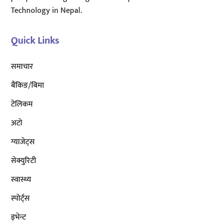
Technology in Nepal.
Quick Links
समाचार
बैंकिङ/बिमा
टेलिकम
अटाे
ग्याजेट्स
सेक्युरिटी
स्वास्थ्य
स्पोर्ट्स
इभेन्ट