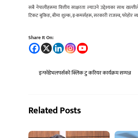
सबै नेपालीहरूमा वित्तीय साक्षरता ल्याउने उद्देश्यका साथ खल्त
टिकट बुकिङ, बीमा शुल्क, इ-कमर्सहरू, सरकारी राजस्व, फोहोर व्
Share It On:
इन्फोडेभलपर्सको क्लिक टु करियर कार्यक्रम सम्पन्न
Related Posts