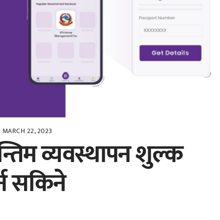
MARCH 22, 2023
तिम व्यवस्थापन शुल्क
्न सकिने