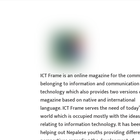
ICT Frame is an online magazine for the comm
belonging to information and communication
technology which also provides two versions 
magazine based on native and international
language. ICT Frame serves the need of today’
world which is occupied mostly with the idea
relating to information technology. It has bee
helping out Nepalese youths providing differ