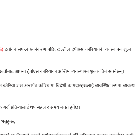
S)
दर्ताको सफल एकीकरण पछि, खल्तीले ईपीएस कोरियाको व्यवस्थापन शुल्क ति
े खल्तीबाट आफ्नो ईपीएस कोरियाको अन्तिम व्यवस्थापन शुल्क तिर्न सक्नेछन्।
 कोरिया जस अन्तर्गत कोरियामा विदेशी कामदारहरूलाई व्यवस्थित रूपमा व्यवस्
ुरु गर्दा प्रक्रियालाई थप सहज र समय बचत हुनेछ।
भन्नुहुन्छ,