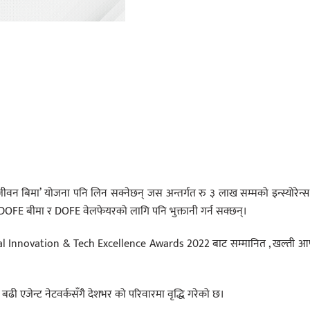
जीवन बिमा’ योजना पनि लिन सक्नेछन् जस अन्तर्गत रु ३ लाख सम्मको इन्स्योरेन्
बाट DOFE बीमा र DOFE वेलफेयरको लागि पनि भुक्तानी गर्न सक्छन्।
lobal Innovation & Tech Excellence Awards 2022 बाट सम्मानित , खल्ती आ
बढी एजेन्ट नेटवर्कसँगै देशभर को परिवारमा वृद्धि गरेको छ।