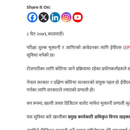
Share It On:
८ चैत २०७९, काठमाडौं।
परीक्षा शुल्क भुक्तानी र जागिरको आवेदनका लागि ईपीएस (
EP
सुविधा थपेको छ।
रोजगारीका लागि कोरिया जाने प्रक्रियामा रहेका प्रयोगकर्ताहरूल
नेपाल सरकार र दक्षिण कोरिया सरकारको संयुक्त पहल हो ईपीएस
गर्नका लागि सरकारले ल्याएको प्रणाली हो।
थप रूपमा, खल्ती जस्ता डिजिटल वालेट मार्फत भुक्तानी प्रणाली स
यस सुविधा बारे खल्तीका
प्रमुख कार्यकारी अधिकृत विनय खड्का