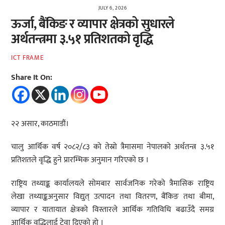
JULY 6, 2026
ऊर्जा, बैंकिङ र व्यापार क्षेत्रको सुधारले
अर्थतन्त्रमा ३.५१ प्रतिशतको वृद्धि
ICT FRAME
Share It On:
२२ असार, काठमाडौं।
चालु आर्थिक वर्ष २०८२/८३ को तेस्रो त्रैमासमा नेपालको अर्थतन्त्र ३.५१
प्रतिशतले वृद्धि हुने प्रारम्भिक अनुमान गरिएको छ ।
राष्ट्रिय तथ्याङ्क कार्यालयले सोमबार सार्वजनिक गरेको त्रैमासिक राष्ट्रिय
लेखा तथ्याङ्कअनुसार विद्युत् उत्पादन तथा वितरण, बैंकिङ तथा बीमा,
व्यापार र यातायात क्षेत्रको विस्तारले आर्थिक गतिविधि बढाउँदै समग्र
आर्थिक वृद्धिलाई टेवा दिएको हो ।