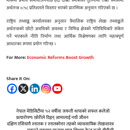
मौसमी प्रभाव समायोजनपछि हेर्दा दोस्रो त्रैमासको तुलनामा तेस्रो त्रैमासमा
अर्थतन्त्र ०.५८ प्रतिशतले विस्तार भएको प्रारम्भिक अनुमान गरिएको छ ।
राष्ट्रिय तथ्याङ्क कार्यालयका अनुसार त्रैमासिक राष्ट्रिय लेखा तथ्याङ्कले
अर्थतन्त्रको छोटो अवधिको अवस्था र विभिन्न क्षेत्रको गतिविधिबारे संकेत
गर्ने भएकाले नीति निर्माण तथा आर्थिक विश्लेषणका लागि महत्वपूर्ण
आधारका रूपमा प्रयोग गरिन्छ ।
For More:
Economic Reforms Boost Growth
Share It On:
नेपाल मेडिसिटीमा ५२ वर्षीया जयन्ती थापाको सफल कलेजो
प्रत्यारोपण: छोरीले दिइन् आमालाई नयाँ जीवन
दक्षिण एसियामै स्नातक र स्नातकोत्तर तहको व्यावसायिक लेखाशास्त्र