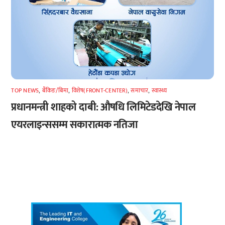
TOP NEWS
,
बैंकिङ/बिमा
,
विशेष(FRONT-CENTER)
,
समाचार
,
स्वास्थ्य
प्रधानमन्त्री शाहको दाबी: औषधि लिमिटेडदेखि नेपाल
एयरलाइन्ससम्म सकारात्मक नतिजा