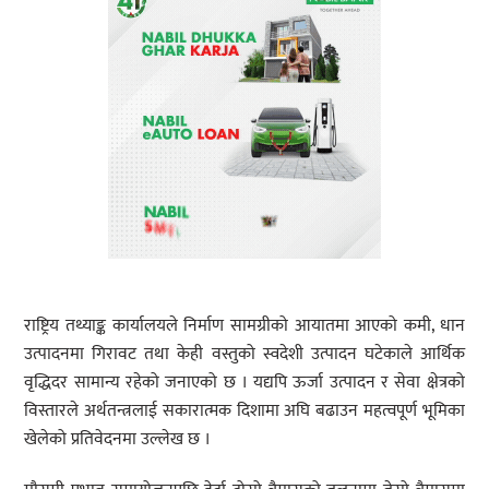
राष्ट्रिय तथ्याङ्क कार्यालयले निर्माण सामग्रीको आयातमा आएको कमी, धान
उत्पादनमा गिरावट तथा केही वस्तुको स्वदेशी उत्पादन घटेकाले आर्थिक
वृद्धिदर सामान्य रहेको जनाएको छ । यद्यपि ऊर्जा उत्पादन र सेवा क्षेत्रको
विस्तारले अर्थतन्त्रलाई सकारात्मक दिशामा अघि बढाउन महत्वपूर्ण भूमिका
खेलेको प्रतिवेदनमा उल्लेख छ ।