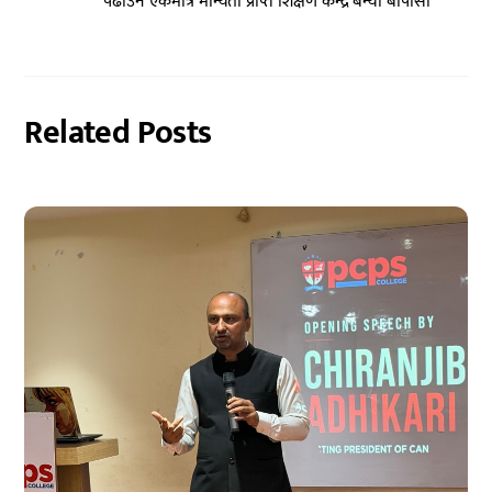
पढाउने एकमात्र मान्यता प्राप्त शिक्षण केन्द्र बन्यो बीपीसी
Related Posts