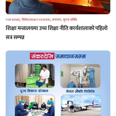
TOP NEWS
,
विशेष(FRONT-CENTER)
,
समाचार
,
सूचना प्रविधि
शिक्षा मन्त्रालयमा उच्च शिक्षा नीति कार्यशालाको पहिलो
सत्र सम्पन्न