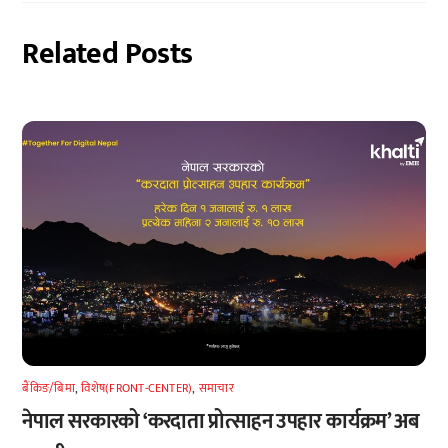
Related Posts
बैंकिङ/बिमा
,
विशेष(FRONT-CENTER)
,
समाचार
नेपाल सरकारको ‘करदाता प्रोत्साहन उपहार कार्यक्रम’ अब