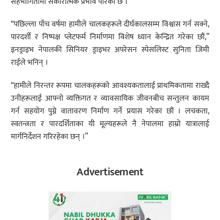
सहभागितामा सकारात्मक प्रभाव पारेको छ ।
“पछिल्ला पाँच वर्षमा हामीले चालकहरूले दीर्घकालसम्म विश्वास गर्न सक्ने,
पारदर्शी र निष्पक्ष प्लेटफर्म निर्माणमा विशेष ध्यान केन्द्रित गरेका छौं,”
इनड्राइभ नेपालकी सिनियर ड्राइभर अपरेसन स्पेसलिस्ट सुनिता जिमी
राईले भनिन् ।
“हामीले निरन्तर रूपमा चालकहरूको आवश्यकतालाई प्राथमिकतामा राख्दै
उनीहरूलाई आफ्नो व्यक्तिगत र व्यावसायिक जीवनबीच सन्तुलन कायम
गर्न सहयोग पुग्ने वातावरण निर्माण गर्ने प्रयास गरेका छौं । लचकता,
स्वतन्त्रता र पारदर्शिताका यी मूल्यहरूले नै नेपालमा हाम्रो यात्रालाई
मार्गनिर्देशन गरिरहेका छन् ।”
Advertisement