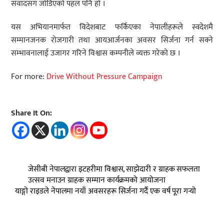
संवादसँग जोडिएको पहल पनि हो ।
यस अभियानमार्फत विदेशबाट फर्किएका नेपालीहरूले स्वदेशमै
सम्मानजनक रोजगारी तथा आयआर्जनका अवसर सिर्जना गर्न सक्ने
सम्भावनालाई उजागर गरिने विश्वास कम्पनीले व्यक्त गरेको छ ।
For more:
Drive Without Pressure Campaign
Share It On:
जेसीबी नेपालद्वारा इटहरीमा विश्वास, साझेदारी र ग्राहक सफलता
उत्सव मनाउन ग्राहक सम्मान कार्यक्रमको आयोजना
याङ्गो राइडले नेपालमा नयाँ अवसरहरू सिर्जना गर्दै एक वर्ष पूरा गर्‍यो