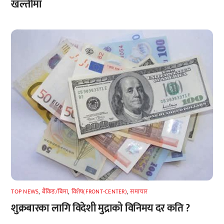
खल्तीमा
TOP NEWS
,
बैंकिङ/बिमा
,
विशेष(FRONT-CENTER)
,
समाचार
शुक्रबारका लागि विदेशी मुद्राको विनिमय दर कति ?