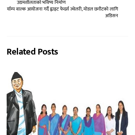
उद्यमशीलताको भविष्य निर्माण
र्याम्प वाल्क आयोजना गर्दै ह्वाइट फेदर्स ज्वेलरी, मोडल छनौटको लागि
अडिसन
Related Posts