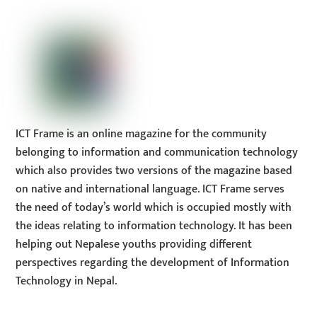
Top
ICT Frame is an online magazine for the community
belonging to information and communication technology
which also provides two versions of the magazine based
on native and international language. ICT Frame serves
the need of today’s world which is occupied mostly with
the ideas relating to information technology. It has been
helping out Nepalese youths providing different
perspectives regarding the development of Information
Technology in Nepal.