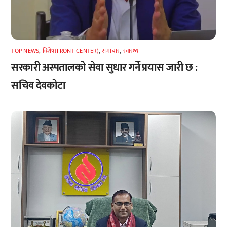
TOP NEWS
,
विशेष(FRONT-CENTER)
,
समाचार
,
स्वास्थ्य
सरकारी अस्पतालको सेवा सुधार गर्ने प्रयास जारी छ :
सचिव देवकोटा