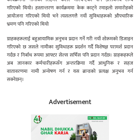
गरिएको थियो। हस्तान्तरण कार्यक्रममा केक काट्ने रमाइलो समारोहको
आयोजना गरिएको थियो भने त्यसलगत्तै नयाँ सुविधाहरूको औपचारिक
भ्रमण पनि गरिएको थियो
ग्राहकहरूलाई बहुआयामिक अनुभव प्रदान गर्ने गरी नयाँ शोरूमको डिजाइन
गरिएको छ जसले नामीका सुविधाहरू प्रदर्शन गर्दै विशेषज्ञ परामर्श प्रदान
गर्दछ र निर्बाध रूपमा आफ्टर सेल्स सर्भिस पनि प्रदान गर्दछ। ग्राहकहरूले
अब जानकार कर्मचारीहरूसँग अन्तरक्रिया गर्दै आधुनिक र सहज
वातावरणमा नामी अन्वेषण गर्न र यस ब्रान्डको प्रत्यक्ष अनुभव गर्न
सक्नेछन्।
Advertisement