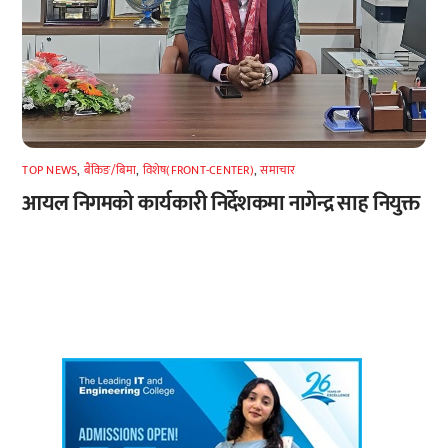
TOP NEWS
,
बैंकिङ/बिमा
,
विशेष(FRONT-CENTER)
,
समाचार
आयल निगमको कार्यकारी निर्देशकमा नागेन्द्र साह नियुक्त