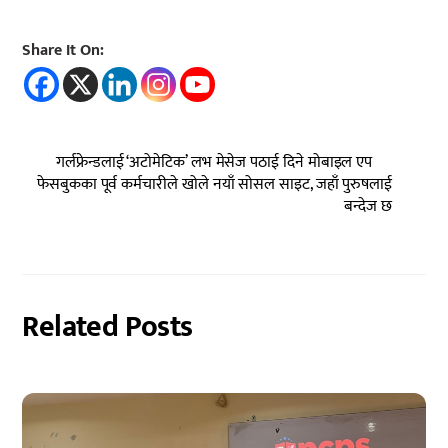
Share It On:
गर्लफ्रेन्डलाई ‘अटोमेटिक’ लभ मेसेज पठाई दिने मोबाइल एप
फेसबुकका पूर्व कर्मचारीले खोले नयाँ सोसल साइट, जहाँ पुरुषलाई
बन्देज छ
Related Posts