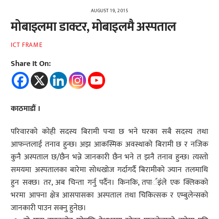
AUGUST 19, 2015
मोबाइलमा डाक्टर, मोबाइलमै अस्पताल
ICT FRAME
Share It On:
काठमाडौं ।
परिवारको कोही सदस्य बिरामी पर्‍या छ भने घरका सबै सदस्य तथा
आफन्तलाई तनाव हुन्छ। अझ आकस्मिक अवस्थाको बिरामी छ र नजिक
कुनै अस्पताल छ/छैन भन्ने जानकारी छैन भने त झनै तनाव हुन्छ। त्यस्तो
समयमा अस्पतालका बारेमा सोधखोज गर्दागर्दै बिरामीको ज्यान तलमाथि
हुन सक्छ। तर, अब चिन्ता गर्नु पर्दैन। किनकि, तपार्इंले एक क्लिकको
भरमा आफ्ना क्षेत्र आसपासका अस्पताल तथा चिकित्सक र एम्बुलेन्सको
जानकारी पाउन सक्नु हुनेछ।