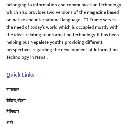
belonging to information and communication technology
which also provides two versions of the magazine based
on native and international language. ICT Frame serves
the need of today’s world which is occupied mostly with
the ideas relating to information technology. It has been
helping out Nepalese youths providing different
perspectives regarding the development of Information
Technology in Nepal.
Quick Links
समाचार
बैंकिङ/बिमा
टेलिकम
अटाे