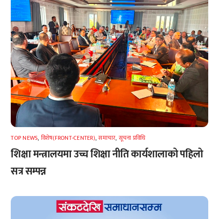
TOP NEWS
,
विशेष(FRONT-CENTER)
,
समाचार
,
सूचना प्रविधि
शिक्षा मन्त्रालयमा उच्च शिक्षा नीति कार्यशालाको पहिलो
सत्र सम्पन्न