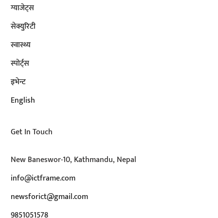
ग्याजेट्स
सेक्युरिटी
स्वास्थ्य
स्पोर्ट्स
इभेन्ट
English
Get In Touch
New Baneswor-10, Kathmandu, Nepal
info@ictframe.com
newsforict@gmail.com
9851051578