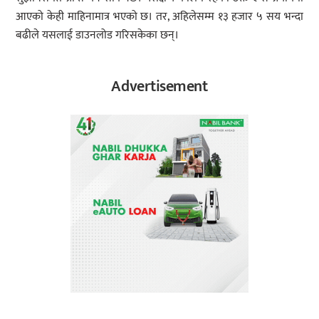
आएको केही माहिनामात्र भएको छ। तर, अहिलेसम्म १३ हजार ५ सय भन्दा
बढीले यसलाई डाउनलोड गरिसकेका छन्।
Advertisement