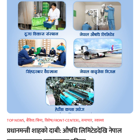
TOP NEWS
,
बैंकिङ/बिमा
,
विशेष(FRONT-CENTER)
,
समाचार
,
स्वास्थ्य
प्रधानमन्त्री शाहको दाबी: औषधि लिमिटेडदेखि नेपाल