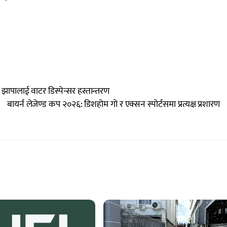
, झापालाई वाटर डिस्पेन्सर हस्तान्तरण
बायर्न लेजेण्ड कप २०२६: डिशहोम गो र एक्सन स्पोर्टसमा प्रत्यक्ष प्रशारण