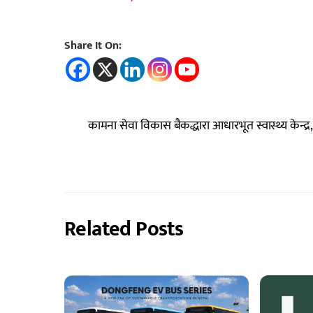
Share It On:
कामना सेवा विकास बैकद्धारा आधारभूत स्वास्थ्य केन्द्र
Related Posts