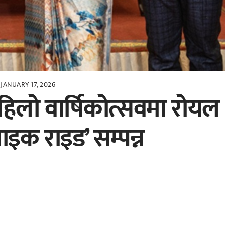
JANUARY 17, 2026
हिलो वार्षिकोत्सवमा रोयल
ाइक राइड’ सम्पन्न