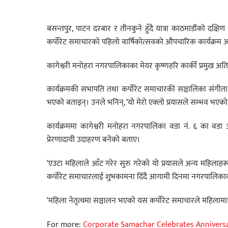
बसन्तपुर, पाटन दरबार र तीनकुने हुँदै यात्रा काठमाडौंको दक्षि
कर्पोरेट समाचारको पहिलो वार्षिकोत्सवको औपचारिक कार्यक्रम
कागेश्वरी मनोहरा नगरपालिकाका मेयर कृष्णहरि कार्की प्रमुख अत
कार्यक्रमकी सभापति तथा कर्पोरेट समाचारकी सञ्चालिका संगीता ख
भएको बताइन्। उनले भनिन्, ‘यो मेरो एक्लो प्रयासले सम्भव भएको ह
कार्यक्रममा कागेश्वरी मनोहरा नगरपालिका वडा नं. ६ का वडा अ
प्रेरणादायी उदाहरण बनेको बताए।
‘एउटा महिलाले आँट गरेर सुरु गरेको यो प्रयासले अन्य महिलाहरूल
कर्पोरेट समाचारलाई शुभकामना दिँदै आगामी दिनमा नगरपालिकाको
‘महिला नेतृत्वमा सञ्चालन भएको यस कर्पोरेट समाचारले महिलामात
For more:
Corporate Samachar Celebrates Annivers