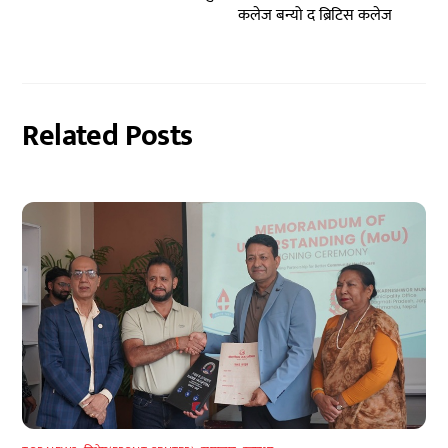
कलेज बन्यो द ब्रिटिस कलेज
Related Posts