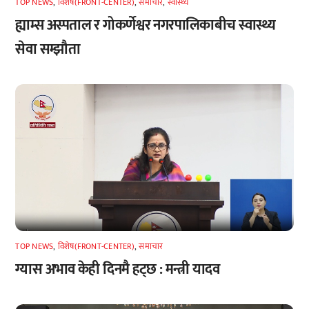
TOP NEWS
,
विशेष(FRONT-CENTER)
,
समाचार
,
स्वास्थ्य
ह्याम्स अस्पताल र गोकर्णेश्वर नगरपालिकाबीच स्वास्थ्य
सेवा सम्झौता
TOP NEWS
,
विशेष(FRONT-CENTER)
,
समाचार
ग्यास अभाव केही दिनमै हट्छ : मन्त्री यादव