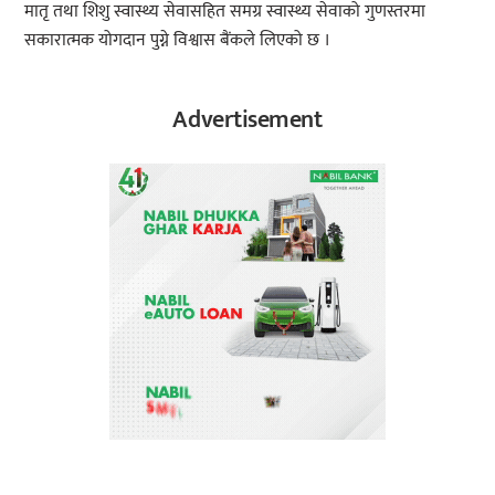
मातृ तथा शिशु स्वास्थ्य सेवासहित समग्र स्वास्थ्य सेवाको गुणस्तरमा
सकारात्मक योगदान पुग्ने विश्वास बैंकले लिएको छ ।
Advertisement