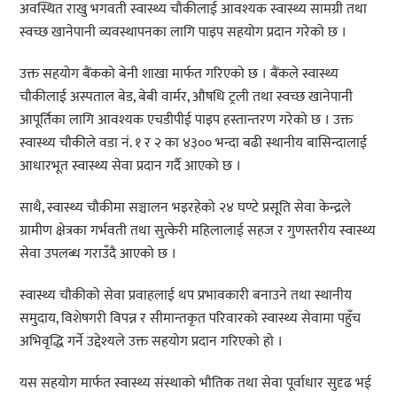
अवस्थित राखु भगवती स्वास्थ्य चौकीलाई आवश्यक स्वास्थ्य सामग्री तथा
स्वच्छ खानेपानी व्यवस्थापनका लागि पाइप सहयोग प्रदान गरेको छ ।
उक्त सहयोग बैंकको बेनी शाखा मार्फत गरिएको छ । बैंकले स्वास्थ्य
चौकीलाई अस्पताल बेड, बेबी वार्मर, औषधि ट्रली तथा स्वच्छ खानेपानी
आपूर्तिका लागि आवश्यक एचडीपीई पाइप हस्तान्तरण गरेको छ । उक्त
स्वास्थ्य चौकीले वडा नं. १ र २ का ४३०० भन्दा बढी स्थानीय बासिन्दालाई
आधारभूत स्वास्थ्य सेवा प्रदान गर्दै आएको छ ।
साथै, स्वास्थ्य चौकीमा सञ्चालन भइरहेको २४ घण्टे प्रसूति सेवा केन्द्रले
ग्रामीण क्षेत्रका गर्भवती तथा सुत्केरी महिलालाई सहज र गुणस्तरीय स्वास्थ्य
सेवा उपलब्ध गराउँदै आएको छ ।
स्वास्थ्य चौकीको सेवा प्रवाहलाई थप प्रभावकारी बनाउने तथा स्थानीय
समुदाय, विशेषगरी विपन्न र सीमान्तकृत परिवारको स्वास्थ्य सेवामा पहुँच
अभिवृद्धि गर्ने उद्देश्यले उक्त सहयोग प्रदान गरिएको हो ।
यस सहयोग मार्फत स्वास्थ्य संस्थाको भौतिक तथा सेवा पूर्वाधार सुदृढ भई