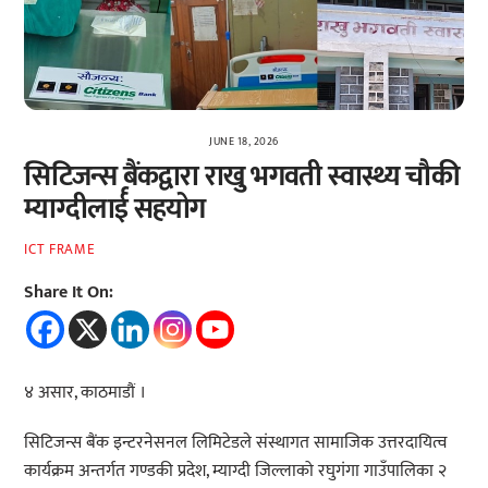
JUNE 18, 2026
सिटिजन्स बैंकद्वारा राखु भगवती स्वास्थ्य चौकी
म्याग्दीलार्ई सहयोग
ICT FRAME
Share It On:
४ असार, काठमाडौं ।
सिटिजन्स बैंक इन्टरनेसनल लिमिटेडले संस्थागत सामाजिक उत्तरदायित्व
कार्यक्रम अन्तर्गत गण्डकी प्रदेश, म्याग्दी जिल्लाको रघुगंगा गाउँपालिका २