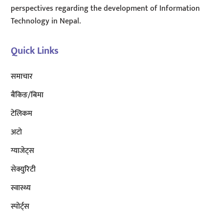
perspectives regarding the development of Information
Technology in Nepal.
Quick Links
समाचार
बैंकिङ/बिमा
टेलिकम
अटाे
ग्याजेट्स
सेक्युरिटी
स्वास्थ्य
स्पोर्ट्स