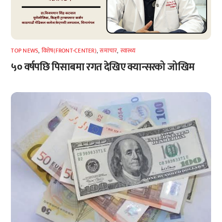
TOP NEWS
,
विशेष(FRONT-CENTER)
,
समाचार
,
स्वास्थ्य
५० वर्षपछि पिसाबमा रगत देखिए क्यान्सरको जोखिम