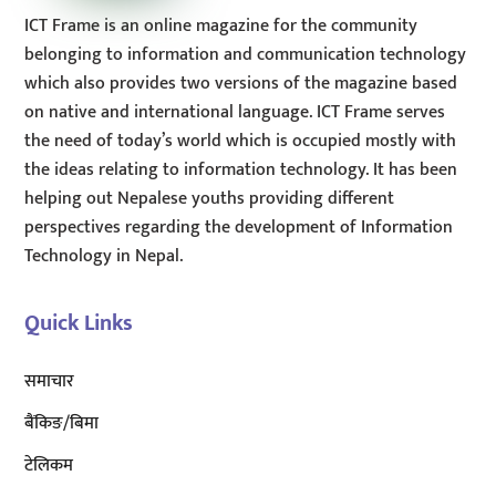
ICT Frame is an online magazine for the community
belonging to information and communication technology
which also provides two versions of the magazine based
on native and international language. ICT Frame serves
the need of today’s world which is occupied mostly with
the ideas relating to information technology. It has been
helping out Nepalese youths providing different
perspectives regarding the development of Information
Technology in Nepal.
Quick Links
समाचार
बैंकिङ/बिमा
टेलिकम