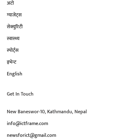
अटाे
ग्याजेट्स
सेक्युरिटी
स्वास्थ्य
स्पोर्ट्स
इभेन्ट
English
Get In Touch
New Baneswor-10, Kathmandu, Nepal
info@ictframe.com
newsforict@gmail.com