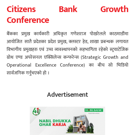
Citizens Bank Growth
Conference
बैंकका प्रमुख कार्यकारी अधिकृत गणेशराज पोखरेलले काठमाडौंमा
आयोजित सातै प्रदेशका प्रदेश प्रमुख, क्लस्टर हेड, शाखा प्रबन्धक लगायत
विभागीय प्रमुखहरु एवं उच्च व्यवस्थापनको सहभागिता रहेको स्ट्रयाटेजिक
ग्रोथ एण्ड अपरेसनल एक्सिलेन्स कन्फरेन्स (Strategic Growth and
Operational Excellence Conference) का बीच सो भिडियो
सार्वजनिक गर्नुभएको हो ।
Advertisement