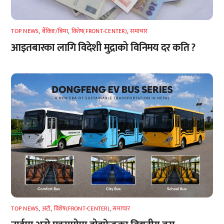
TOP NEWS
,
बैंकिङ/बिमा
,
विशेष(FRONT-CENTER)
,
समाचार
आइतबारका लागि विदेशी मुद्राको विनिमय दर कति ?
TOP NEWS
,
अटाे
,
विशेष(FRONT-CENTER)
,
समाचार