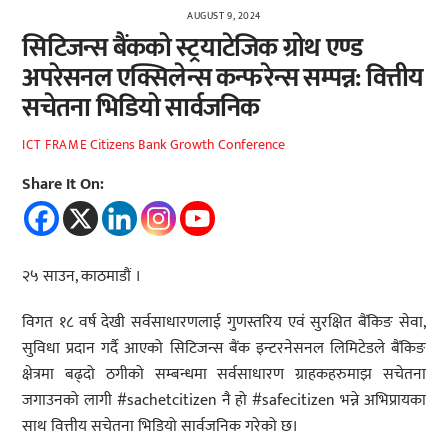
AUGUST 9, 2024
सिटिजन्स बैंकको स्ट्रयाटेजिक ग्रोथ एण्ड
अपरेसनल एक्सिलेन्स कन्फरेन्स सम्पन्न: वित्तीय
सचेतना भिडियो सार्वजनिक
Citizens Bank Growth Conference
ICT FRAME
Share It On:
२५ साउन, काठमाडौं ।
विगत १८ वर्ष देखी सर्वसाधारणलाई गुणस्तरिय एवं सुरक्षित बैंकिङ सेवा,
सुविधा प्रदान गर्दै आएको सिटिजन्स बैंक इन्टरनेसनल लिमिटेडले बैंकिङ
क्षेत्रमा बढ्दो ठगीको सम्बन्धमा सर्वसाधारण ग्राहकहरुमाझ सचेतना
जगाउनको लागी #sachetcitizen नै हो #safecitizen भन्ने अभिप्रायका
साथ वित्तीय सचेतना भिडियो सार्वजनिक गरेको छ।