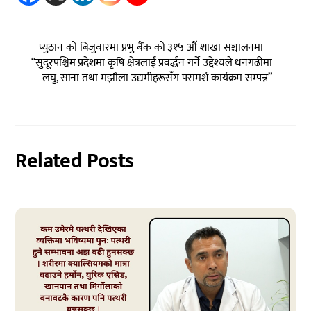
प्युठान को बिजुवारमा प्रभु बैंक को ३१५ औं शाखा सञ्चालनमा
“सुदूरपश्चिम प्रदेशमा कृषि क्षेत्रलाई प्रवर्द्धन गर्ने उद्देश्यले धनगढीमा
लघु, साना तथा मझौला उद्यमीहरूसँग परामर्श कार्यक्रम सम्पन्न”
Related Posts