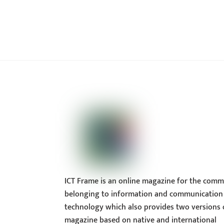
ICT Frame is an online magazine for the comm
belonging to information and communication
technology which also provides two versions 
magazine based on native and international