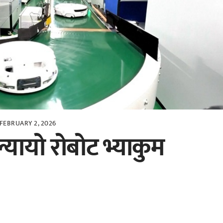
FEBRUARY 2, 2026
्यायो रोबोट भ्याकुम