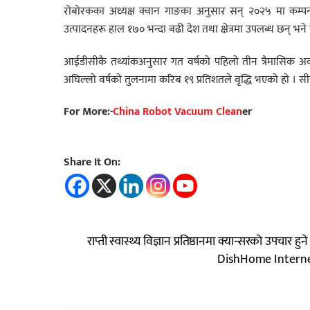
रोबोरकका अध्यक्ष क्वान गाङका अनुसार सन् २०२५ मा कम्पनी
उत्पादनहरू हाल १७० भन्दा बढी देश तथा क्षेत्रमा उपलब्ध छन् भन
आईडीसीकै तथ्यांकअनुसार गत वर्षको पहिलो तीन त्रैमासिक अव
अघिल्लो वर्षको तुलनामा करिब १९ प्रतिशतले वृद्धि भएको हो । स
For More:-
China Robot Vacuum Clean
er
Share It On:
राप्ती स्वास्थ्य विज्ञान प्रतिष्ठानमा क्यान्सरको उपचार हुने
DishHome Internet 