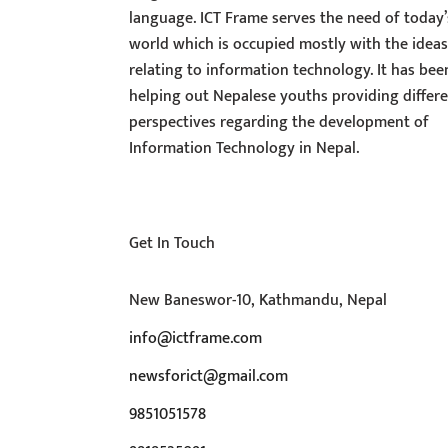
language. ICT Frame serves the need of today’
world which is occupied mostly with the idea
relating to information technology. It has bee
helping out Nepalese youths providing differ
perspectives regarding the development of
Information Technology in Nepal.
Get In Touch
New Baneswor-10, Kathmandu, Nepal
info@ictframe.com
newsforict@gmail.com
9851051578