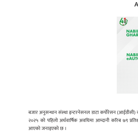
A
बजार अनुसन्धान संस्था इन्टरनेसनल डाटा कर्पोरेसन (आईडीसी) क
२०२५ को पहिलो अर्धवार्षिक अवधिमा आम्दानी करिब ७९ प्रतिशतल
आएको जनाइएको छ ।