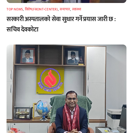
TOP NEWS
,
विशेष(FRONT-CENTER)
,
समाचार
,
स्वास्थ्य
सरकारी अस्पतालको सेवा सुधार गर्ने प्रयास जारी छ :
सचिव देवकोटा