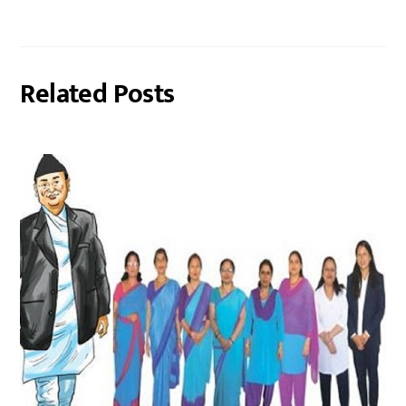
Related Posts