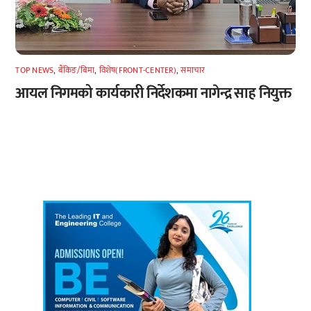
TOP NEWS
,
बैंकिङ/बिमा
,
विशेष(FRONT-CENTER)
,
समाचार
आयल निगमको कार्यकारी निर्देशकमा नागेन्द्र साह नियुक्त