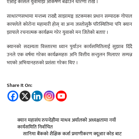
एआई कोर्सले युवामाझ आकर्षण बढाउने धारणा राखे ।
साधारणसभामा मन्तब्य राख्दै साझामञ्च डटकमका प्रधान सम्पादक गोपाल
काफ्लेले कोरोना महामारी होस् वा अन्य जस्तोसुकै परिस्थितिमा पनि क्यान
झापाले रचनात्मक कार्यक्रम गरेर युवाको मन जितेको बताए ।
क्यानको सदस्यता विस्तारमा ध्यान पुर्याउन कार्यसमितिलाई सुझाव दिँदै
उनले एक वर्षमा गरेका कार्यक्रमहरु अनि वित्तीय सन्तुलन मिलाएर सम्पन्न
भएको अभियानहरुको प्रशंसा गरेका थिए ।
Share It On:
क्यान महासंघ रुपन्देहीमा माधव अर्यालको अध्यक्षतामा नयाँ
कार्यसमिति निर्वाचित
सानिमा बैंकको शैक्षिक कर्जा प्रमाणीकरण क्यूआर कोड बाट