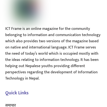
ICT Frame is an online magazine for the community
belonging to information and communication technology
which also provides two versions of the magazine based
on native and international language. ICT Frame serves
the need of today’s world which is occupied mostly with
the ideas relating to information technology. It has been
helping out Nepalese youths providing different
perspectives regarding the development of Information
Technology in Nepal.
Quick Links
समाचार