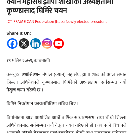
क्यान महासंघ झापा शाखाको अध्यक्षतामा
कृष्णप्रसाद घिमिरे चयन
CAN Federation Jhapa Newly elected president
ICT FRAME
Share It On:
१९ मंसिर २०७९, काठमाडौं।
कम्प्युटर एशोसिएशन नेपाल (क्यान) महासंघ, झापा शाखाको आज सम्पन्न
जिल्ला अधिवेशनले कृष्णप्रसाद घिमिरेको अध्यक्षतामा सर्वसम्मत नयाँ
नेतृत्व चयन गरेको छ ।
घिमिरे निवर्तमान कार्यसमितिमा सचिव थिए ।
बिर्तामोडमा आज आयोजित आठौं वार्षिक साधारणसभा तथा चौथो जिल्ला
अधिवेशनबाट सर्वसम्मत नयाँ नेतृत्व चयन गरिएको हो । क्यानको विधानले