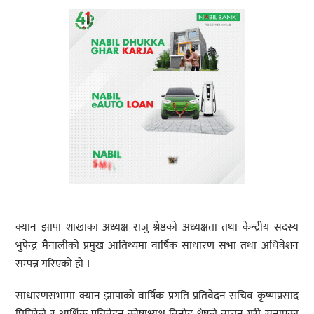
क्यान झापा शाखाका अध्यक्ष राजु श्रेष्ठको अध्यक्षता तथा केन्द्रीय सदस्य
भुपेन्द्र मैनालीको प्रमुख आतिथ्यमा वार्षिक साधारण सभा तथा अधिवेशन
सम्पन्न गरिएको हो ।
साधारणसभामा क्यान झापाको वार्षिक प्रगति प्रतिवेदन सचिव कृष्णप्रसाद