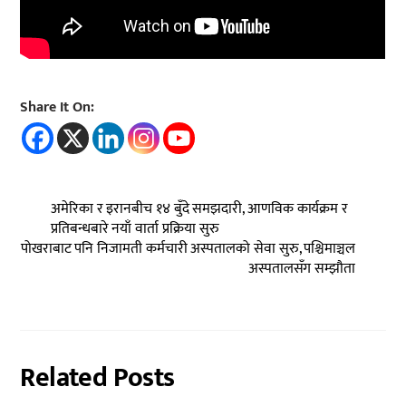
Share It On:
अमेरिका र इरानबीच १४ बुँदे समझदारी, आणविक कार्यक्रम र
प्रतिबन्धबारे नयाँ वार्ता प्रक्रिया सुरु
पोखराबाट पनि निजामती कर्मचारी अस्पतालको सेवा सुरु, पश्चिमाञ्चल
अस्पतालसँग सम्झौता
Related Posts