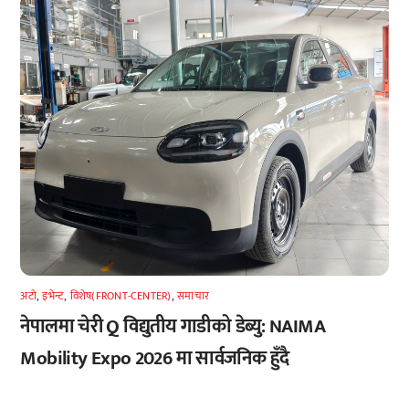
अटाे
,
इभेन्ट
,
विशेष(FRONT-CENTER)
,
समाचार
नेपालमा चेरी Q विद्युतीय गाडीको डेब्यु: NAIMA
Mobility Expo 2026 मा सार्वजनिक हुँदै