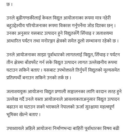
छ ।
उनले बुढीगण्डकीलाई केवल विद्युत आयोजनाका रूपमा मात्र नहेरी
बहुउद्देश्यीय परियोजनाका रूपमा विकास गर्नुपर्नेमा जोड दिएका छन् ।
उनका अनुसार यसबाट उत्पादन हुने विद्युतसँगै सिँचाइ र जलाशयमा
आधारित पर्यटन तथा मनोरञ्जन क्षेत्रको समेत ठूलो सम्भावना रहेको छ ।
उनले आयोजनाका साझा पूर्वाधारको लागतलाई विद्युत, सिँचाइ र पर्यटन
तीन क्षेत्रमा बाँडफाँट गर्न सके विद्युत उत्पादन लागत उल्लेखनीय रूपमा
घटाउन सकिने बताए । यसबाट उपभोक्ताले तिर्नुपर्ने विद्युतको मूल्यसमेत
प्रतिस्पर्धी बनाउन सकिने उनको तर्क छ ।
जलाशययुक्त आयोजना विद्युत प्रणाली सञ्चालनका लागि वरदान सरह हुने
उल्लेख गर्दै उनले यस्ता आयोजनाले आवश्यकताअनुसार विद्युत उत्पादन
बढाउन वा घटाउन सक्ने भएकाले नेपालको ऊर्जा सुरक्षामा महत्वपूर्ण
भूमिका खेल्ने बताए ।
उपाध्यायले अहिले आयोजना निर्माणभन्दा बाहिरी पूर्वाधारका विषय बढी