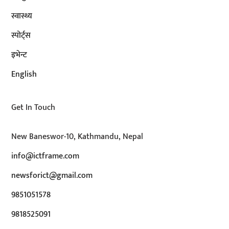
स्वास्थ्य
स्पोर्ट्स
इभेन्ट
English
Get In Touch
New Baneswor-10, Kathmandu, Nepal
info@ictframe.com
newsforict@gmail.com
9851051578
9818525091