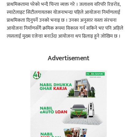
प्राथमिकतामा परेको भन्दै चिन्ता व्यक्त गरे । जलाशय वरिपरि रिङरोड,
स्याटेलाइट सिटीलगायतका योजनाभन्दा पहिले आयोजना निर्माणलाई
प्राथमिकता दिनुपर्ने उनको भनाइ छ । उनका अनुसार यस्ता संरचना
आयोजना निर्माणसँगै क्रमिक रूपमा विकास गर्न सकिने भए पनि अहिले
त्यसलाई मुख्य एजेन्डा बनाउँदा आयोजना थप ढिलाइ हुने जोखिम छ ।
Advertisement