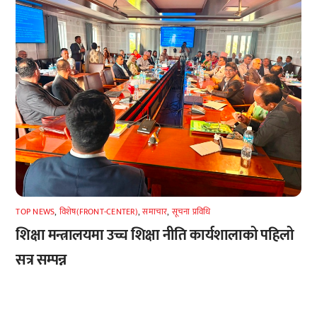
TOP NEWS
,
विशेष(FRONT-CENTER)
,
समाचार
,
सूचना प्रविधि
शिक्षा मन्त्रालयमा उच्च शिक्षा नीति कार्यशालाको पहिलो
सत्र सम्पन्न