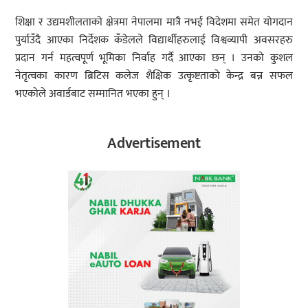
शिक्षा र उद्यमशीलताको क्षेत्रमा नेपालमा मात्रै नभई विदेशमा समेत योगदान
पुर्याउँदै आएका निर्देशक कँडेलले विद्यार्थीहरुलाई विश्वव्यापी अवसरहरु
प्रदान गर्न महत्वपूर्ण भूमिका निर्वाह गर्दै आएका छन् । उनको कुशल
नेतृत्वका कारण ब्रिटिस कलेज शैक्षिक उत्कृष्टताको केन्द्र बन्न सफल
भएकोले अवार्डबाट सम्मानित भएका हुन् ।
Advertisement