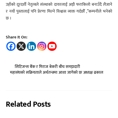
उहाँको दूरदर्शी नेतृत्वले संस्थाको दायरलाई अझै फराकिलो बनाउँदै लैजाने
र नयाँ पुस्तालाई पनि प्रेरणा मिल्ने विश्वास व्यक्त गर्दछौँ ,”कम्पनीले भनेको
छ ।
Share It On:
सिटिजन्स बैंक र मिराज बेकरी बीच समझदारी
महासंघको सक्रियताले अर्थतन्त्रमा आशा जागेको छः अध्यक्ष ढकाल
Related Posts