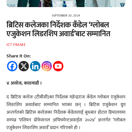
SEPTEMBER 20, 2024
ब्रिटिस कलेजका निर्देशक कँडेल ‘ग्लोबल
एजुकेशन लिडरशिप अवार्ड’बाट सम्मानित
ICT FRAME
Share It On:
४ असोज, काठमाडौं ।
द ब्रिटिस कलेज (टीबीसी)का निर्देशक महेन्द्रराज कँडेल ग्लोबल एजुकेशन
लिडरशिप अवार्डबाट सम्मानित भएका छन् । ब्रिटिस एजुकेशन ग्रुप
अन्तर्गतको ब्रिटिस कलेजका निर्देशक कँडेललाई बुधबार होटल हिमालयमा
सम्पन्न ‘एशियन प्रोफेसनल अचिभमेन्टअवार्ड्स २०२४’ अन्तर्गत ‘ग्लोबल
एजुकेशन लिडरशिप अवार्ड’ प्रदान गरिएको हो ।