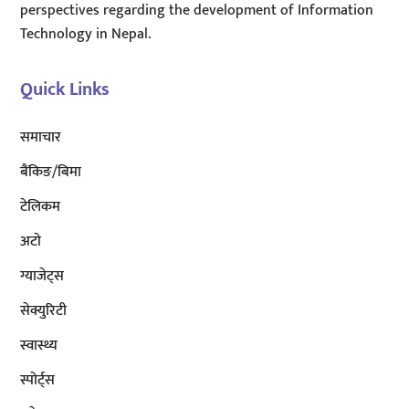
perspectives regarding the development of Information
Technology in Nepal.
Quick Links
समाचार
बैंकिङ/बिमा
टेलिकम
अटाे
ग्याजेट्स
सेक्युरिटी
स्वास्थ्य
स्पोर्ट्स