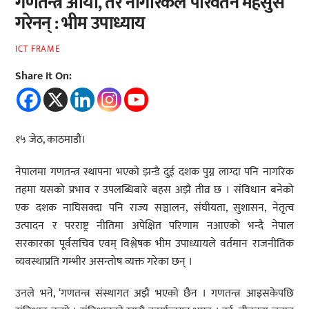
गणतन्त्र आयो, तर नागरिकले परिवर्तन महसुस
गरेनन् : भीम उपाध्याय
ICT FRAME
Share It On:
१५ जेठ, काठमाडौं।
नेपालमा गणतन्त्र स्थापना भएको झन्डै दुई दशक पुग्न लाग्दा पनि नागरिक
तहमा यसको प्रभाव र उपलब्धिबारे बहस अझै तीव्र छ । संविधान बनेको
एक दशक नाघिसक्दा पनि राज्य सञ्चालन, संघीयता, सुशासन, नेतृत्व
उत्पादन र परराष्ट्र नीतिमा अपेक्षित परिणाम नआएको भन्दै नेपाल
सरकारका पूर्वसचिव एवम् विश्लेषक भीम उपाध्यायले वर्तमान राजनीतिक
व्यवस्थाप्रति गम्भीर असन्तोष व्यक्त गरेका छन् ।
उनले भने, ‘गणतन्त्र संस्थागत अझै भएको छैन । गणतन्त्र आइसकेपछि