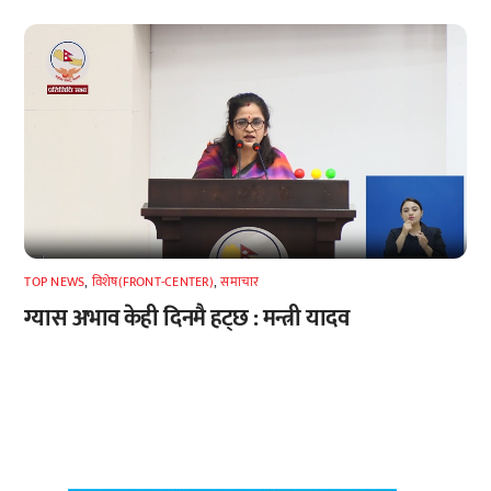
TOP NEWS
,
विशेष(FRONT-CENTER)
,
समाचार
ग्यास अभाव केही दिनमै हट्छ : मन्त्री यादव