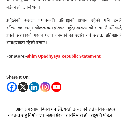
बढेको हो,’ उनले भने ।
अहिलेको संसद्मा प्रभावकारी प्रतिपक्षको अभाव रहेको पनि उनले
औंल्याएका छन् । लोकतन्त्रमा प्रतिपक्ष नहुँदा व्यवस्थाको आत्मा नै मर्ने भन्दै
उनले सरकारले गरेका गलत कामको खबरदारी गर्न सशक्त प्रतिपक्षको
आवश्यकता रहेको बताए ।
For More:-
Bhim Upadhyaya Republic Statement
Share It On:
आज सगरमाथा दिवस मनाइँदै, यस्तो छ यसको ऐतिहासिक महत्त्व
गणतन्त्र राष्ट्र निर्माण एक महान प्रेरणा र अभिभारा हो : राष्ट्रपति पौडेल