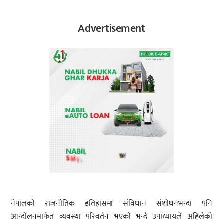
Advertisement
नेपालको राजनीतिक इतिहासमा संविधान संशोधनभन्दा पनि
आन्दोलनमार्फत व्यवस्था परिवर्तन भएको भन्दै उपाध्यायले अहिलेको