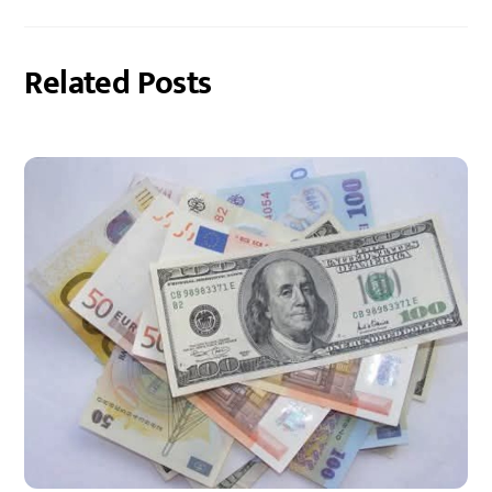
Related Posts