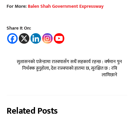
For More:
Balen Shah Government Expressway
Share It On:
सुशासनको एजेन्डामा रास्वपासँग सधैं सहकार्य रहन्छ : वर्षमान पुन
निर्धक्क हुनुहोला, देश रास्वपाको हातमा छ, सुरक्षित छ : रवि
लामिछाने
Related Posts