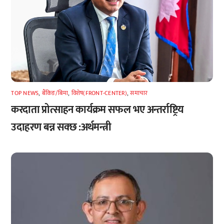
TOP NEWS
,
बैंकिङ/बिमा
,
विशेष(FRONT-CENTER)
,
समाचार
करदाता प्रोत्साहन कार्यक्रम सफल भए अन्तर्राष्ट्रिय
उदाहरण बन्न सक्छ :अर्थमन्त्री