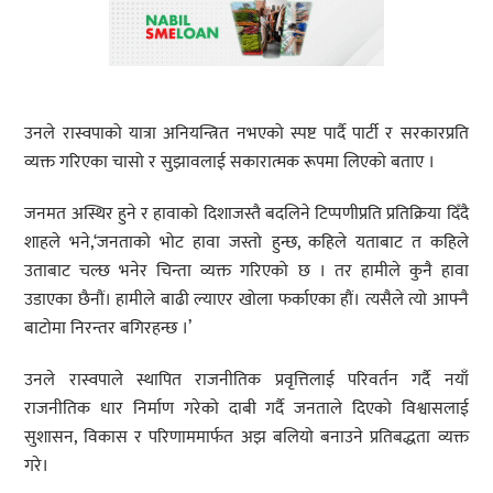
उनले रास्वपाको यात्रा अनियन्त्रित नभएको स्पष्ट पार्दै पार्टी र सरकारप्रति
व्यक्त गरिएका चासो र सुझावलाई सकारात्मक रूपमा लिएको बताए ।
जनमत अस्थिर हुने र हावाको दिशाजस्तै बदलिने टिप्पणीप्रति प्रतिक्रिया दिँदै
शाहले भने,‘जनताको भोट हावा जस्तो हुन्छ, कहिले यताबाट त कहिले
उताबाट चल्छ भनेर चिन्ता व्यक्त गरिएको छ । तर हामीले कुनै हावा
उडाएका छैनौं। हामीले बाढी ल्याएर खोला फर्काएका हौं। त्यसैले त्यो आफ्नै
बाटोमा निरन्तर बगिरहन्छ ।’
उनले रास्वपाले स्थापित राजनीतिक प्रवृत्तिलाई परिवर्तन गर्दै नयाँ
राजनीतिक धार निर्माण गरेको दाबी गर्दै जनताले दिएको विश्वासलाई
सुशासन, विकास र परिणाममार्फत अझ बलियो बनाउने प्रतिबद्धता व्यक्त
गरे।