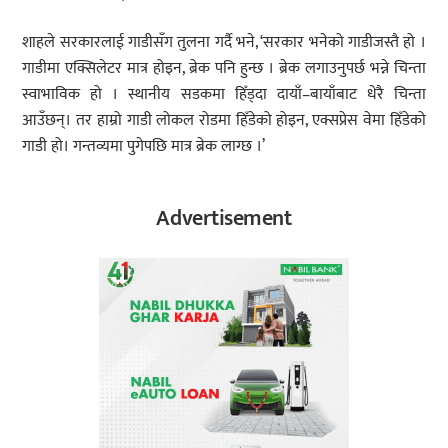
शाहले सरकारलाई गाडीसँग तुलना गर्दै भने, ‘सरकार भनेको गाडीजस्तै हो ।
गाडीमा एक्सिलेटर मात्र होइन, ब्रेक पनि हुन्छ । ब्रेक लगाउनुपर्छ भन्ने चिन्ता
स्वाभाविक हो । स्थानीय सडकमा हिँड्दा दायाँ–बायाँबाट धेरै चिन्ता
आउँछन्। तर हाम्रो गाडी लोकल रोडमा हिँडेको होइन, एक्सप्रेस वेमा हिँडेको
गाडी हो। गन्तव्यमा पुगेपछि मात्र ब्रेक लाग्छ ।’
Advertisement