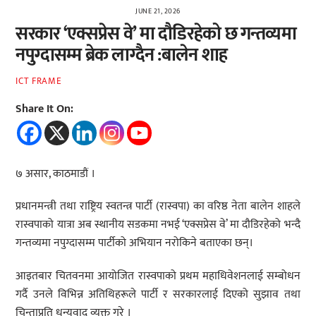
JUNE 21, 2026
सरकार ‘एक्सप्रेस वे’ मा दौडिरहेको छ गन्तव्यमा
नपुग्दासम्म ब्रेक लाग्दैन :बालेन शाह
ICT FRAME
Share It On:
७ असार, काठमाडौं ।
प्रधानमन्त्री तथा राष्ट्रिय स्वतन्त्र पार्टी (रास्वपा) का वरिष्ठ नेता बालेन शाहले
रास्वपाको यात्रा अब स्थानीय सडकमा नभई ‘एक्सप्रेस वे’ मा दौडिरहेको भन्दै
गन्तव्यमा नपुग्दासम्म पार्टीको अभियान नरोकिने बताएका छन्।
आइतबार चितवनमा आयोजित रास्वपाको प्रथम महाधिवेशनलाई सम्बोधन
गर्दै उनले विभिन्न अतिथिहरूले पार्टी र सरकारलाई दिएको सुझाव तथा
चिन्ताप्रति धन्यवाद व्यक्त गरे ।