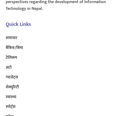
perspectives regarding the development of Information
Technology in Nepal.
Quick Links
समाचार
बैंकिङ/बिमा
टेलिकम
अटाे
ग्याजेट्स
सेक्युरिटी
स्वास्थ्य
स्पोर्ट्स