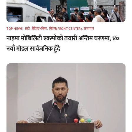
TOP NEWS
,
अटाे
,
बैंकिङ/बिमा
,
विशेष(FRONT-CENTER)
,
समाचार
नाइमा मोबिलिटी एक्स्पोको तयारी अन्तिम चरणमा, ४०
नयाँ मोडल सार्वजनिक हुँदै