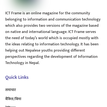
ICT Frame is an online magazine for the community
belonging to information and communication technology
which also provides two versions of the magazine based
on native and international language. ICT Frame serves
the need of today’s world which is occupied mostly with
the ideas relating to information technology. It has been
helping out Nepalese youths providing different
perspectives regarding the development of Information
Technology in Nepal.
Quick Links
समाचार
बैंकिङ/बिमा