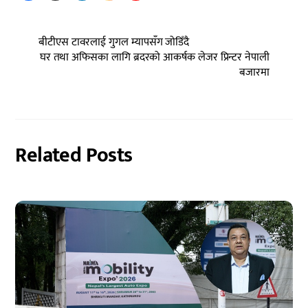
बीटीएस टावरलाई गुगल म्यापसँग जोडिँदै
घर तथा अफिसका लागि ब्रदरको आकर्षक लेजर प्रिन्टर नेपाली
बजारमा
Related Posts