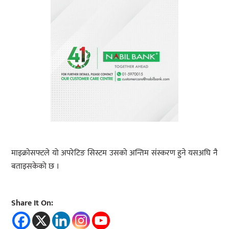
माइक्रोसफ्टले यो अपरेटिङ सिस्टम उसको अन्तिम संस्करण हुने यसअघि नै
बताइसकेको छ ।
Share It On: