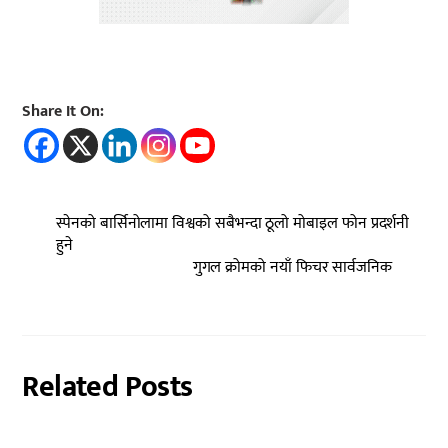
Share It On:
स्पेनको बार्सिनोलामा विश्वको सबैभन्दा ठूलो मोबाइल फोन प्रदर्शनी
हुने
गुगल क्रोमको नयाँ फिचर सार्वजनिक
Related Posts