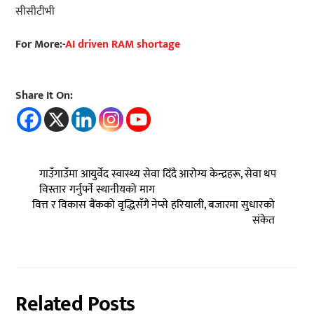
सीसीटीभी
For More:-
AI driven RAM shortage
Share It On:
गाउँगाउँमा आयुर्वेद स्वास्थ्य सेवा दिँदै आरोग्य केन्द्रहरू, सेवा थप
विस्तार गर्नुपर्ने स्थानीयको माग
वित्त र विकास बैंकको वृद्धिसँगै नेप्से हरियाली, बजारमा सुधारको
संकेत
Related Posts