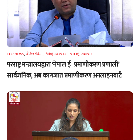
TOP NEWS
,
बैंकिङ/बिमा
,
विशेष(FRONT-CENTER)
,
समाचार
परराष्ट्र मन्त्रालयद्वारा ‘नेपाल ई–प्रमाणीकरण प्रणाली’
सार्वजनिक, अब कागजात प्रमाणीकरण अनलाइनबाटै