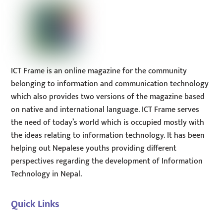
ICT Frame is an online magazine for the community
belonging to information and communication technology
which also provides two versions of the magazine based
on native and international language. ICT Frame serves
the need of today’s world which is occupied mostly with
the ideas relating to information technology. It has been
helping out Nepalese youths providing different
perspectives regarding the development of Information
Technology in Nepal.
Quick Links