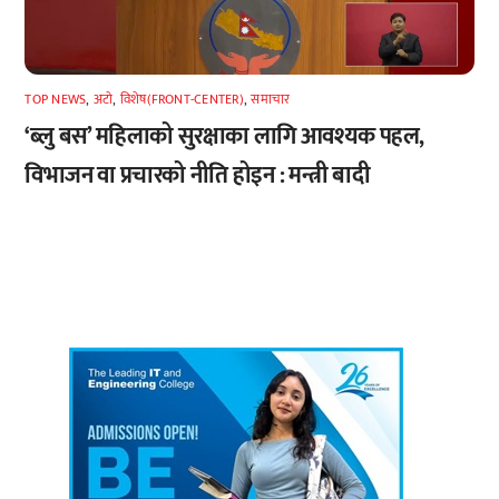
TOP NEWS
,
अटाे
,
विशेष(FRONT-CENTER)
,
समाचार
‘ब्लु बस’ महिलाको सुरक्षाका लागि आवश्यक पहल,
विभाजन वा प्रचारको नीति होइन : मन्त्री बादी