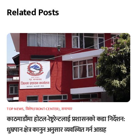
Related Posts
TOP NEWS
,
विशेष(FRONT-CENTER)
,
समाचार
काठमाडौंमा होटल-रेष्टुरेन्टलाई प्रशासनको कडा निर्देशन:
धुम्रपान क्षेत्र कानुन अनुसार व्यवस्थित गर्न आग्रह