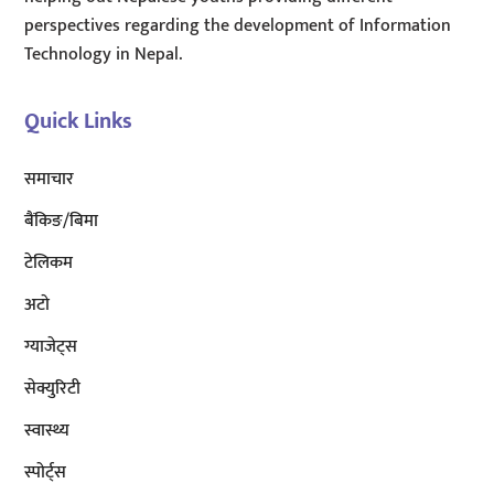
perspectives regarding the development of Information
Technology in Nepal.
Quick Links
समाचार
बैंकिङ/बिमा
टेलिकम
अटाे
ग्याजेट्स
सेक्युरिटी
स्वास्थ्य
स्पोर्ट्स