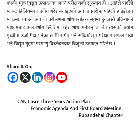
कार्वन मुक्त विद्युत उत्पादनका लागि परीक्षणको सुरुवात हो । अहिले पहलिो
प्लान्ट हिलियमका प्रयोग गरेर बनाइएको छ । जनवरीमा पहिलो हाइड्रोजन
प्लाज्मा बनाइने छ । यो परीक्षणमा शोधकर्ताहरु सूर्यमा हुनेजस्तै प्रक्रियाको
माध्यमबाट आकाशीय स्थितिमा रहेर शोध गर्नेछन् ता की त्यसको प्रयोग
पृथ्वीमा उर्जा पैदा गर्नका लागि समेत गर्न सकियोस् । परीक्षण सफल भयो
भने विद्युत गृहमा परमाणु विच्छेदनबाट विजुली उत्पादन गरिनेछ ।
Share It On:
CAN Cavre Three Years Action Plan
Economic Agenda And First Board Meeting,
Rupandehai Chapter