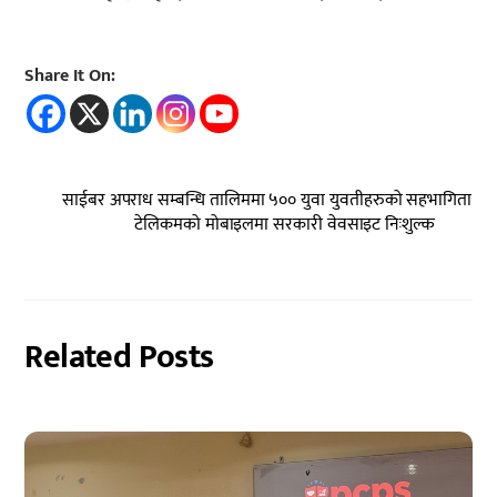
Share It On:
साईबर अपराध सम्बन्धि तालिममा ५०० युवा युवतीहरुको सहभागिता
टेलिकमको मोबाइलमा सरकारी वेवसाइट निःशुल्क
Related Posts