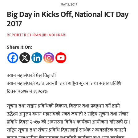
MAY 3, 2017
Big Day in Kicks Off, National ICT Day
2017
REPORTER CHIRANJIBI ADHIKARI
Share It On:
क्यान महासंघको प्रेस विज्ञप्ती
क्यान महासंघको रजत जयन्ती तथा राष्ट्रिय सूचना तथा सञ्चार प्रविधि
दिवस २०१७ मे २, २०१७
सूचना तथा सञ्चार प्रविधिको विकास, विस्तार तथा प्रवद्र्धन गर्ने हाम्रो
उद्धेश्य अनुरुप क्यान महासंघको रजत जयन्ती र राष्ट्रिय सूचना तथा संचार
प्रविधि दिवस २०१७ को अवसरमा विविध कार्यक्रम आयोजना गरिएको छ ।
राष्ट्रिय सूचना तथा संचार प्रविधि दिवसलाई सार्थक र व्यवहारिक बनाउने