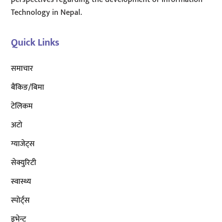
Technology in Nepal.
Quick Links
समाचार
बैंकिङ/बिमा
टेलिकम
अटाे
ग्याजेट्स
सेक्युरिटी
स्वास्थ्य
स्पोर्ट्स
इभेन्ट