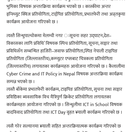
भुमिका विषयक अन्तरक्रिया कार्यक्रम भएको छ । कास्कीमा अन्तर
इन्स्च्यिुट क्विज प्रतियोगिता, टाईपिङ प्रतियोगिता, प्रभातफेरी तथा अन्र्तकृया
कार्यक्रम आयोजना गरिएको छ ।
त्यस्तै सिन्धुपाल्चोकमा मेलम्ची नगर ःसूचना सहर उद्घाटन,देश–
विकासका लागि प्रविधि’ विषयक स्पिच प्रतियोगिता, सूचना, सञ्चार तथा
प्रविधिसँग सम्बन्धित हाजिरी–जवाफ प्रतियोगिता,स्पिड नेपाली टाइपिङ
प्रतियोगिता (जिल्लास्तरीय),कम्प्युटर एप्सबाट चित्रकला प्रतियोगिता
(जिल्लास्तरीय) लगायतका कार्यक्रमहरु आयोजना गरिएको छ । कैलालीमा
Cyber Crime and IT Policy in Nepal विषयक अन्तरक्रिया कार्यक्रम
सम्पन्न भएको छ ।
त्यस्तै बाँकेमा प्रभातफेरी कार्यक्रम, टाइपिङ प्रतियोगिता, सुचना तथा सञ्चार
प्रविद्यिका ब्यवसायिक विच मैत्रिपुर्ण क्रिकेट प्रतियोगिता लगायतका
कार्यक्रमहरु आयोजना गरिएको छ । सिन्धुलीमा ICT in School विषयक
बादविवाद प्रतियोगिता तथा ICT Day वृहत ¥याली कार्यक्रम गरिएको छ ।
त्यसै गरेर सल्यानमा ¥याली सहित अन्तरक्रियात्मक कार्यक्रम गरिएको छ