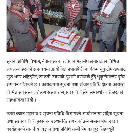
सूचना प्रविधि विभाग, नेपाल सरकार, क्यान महासंघ लगायतका विभिन्न
संघसस्थाहरुको समन्वयमा आयोजित प्रभातफेरी कार्यक्रम भृकुटीमण्डपबाट
सुरु भएर शहिदगेट, एनएसी, रत्नपार्क, पुरानो बसपार्क हुँदै भृकुटीमण्डप पुगेर
समापन गरिएको छ । कार्यक्रममा सुचना तथा संचार प्रविधि क्षेत्रमा कार्यरत
विभिन्न संघसंस्था, शिक्षण संस्था र सूचना प्रविधिसँग सम्वन्धी व्यक्तिहरुको
सहभागिता थियो ।
त्यस्तै क्यान महासंघ र सूचना प्रविधि विभागको आयोजनामा राष्ट्रिय सूचना
तथा सञ्चार प्रविधि पुरस्कार २०१७ वितरण कार्यक्रम सम्पन्न भएको छ ।
कार्यक्रमको माननीय विज्ञान तथा प्रविधि मन्त्री प्रेम बहादुर सिंहज्यूले