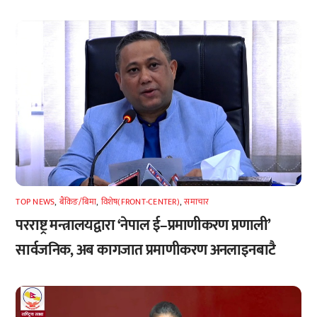
TOP NEWS
,
बैंकिङ/बिमा
,
विशेष(FRONT-CENTER)
,
समाचार
परराष्ट्र मन्त्रालयद्वारा ‘नेपाल ई–प्रमाणीकरण प्रणाली’
सार्वजनिक, अब कागजात प्रमाणीकरण अनलाइनबाटै