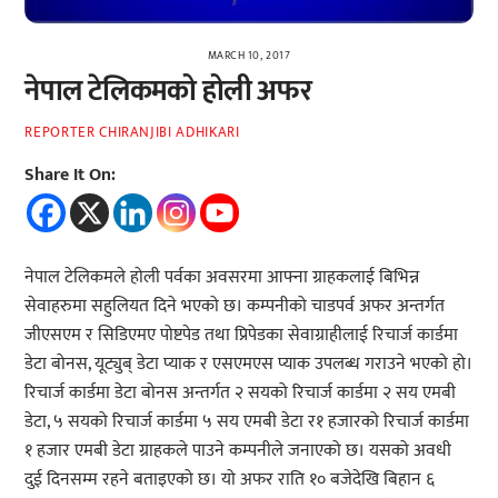
MARCH 10, 2017
नेपाल टेलिकमको होली अफर
REPORTER CHIRANJIBI ADHIKARI
Share It On:
नेपाल टेलिकमले होली पर्वका अवसरमा आफ्ना ग्राहकलाई बिभिन्न
सेवाहरुमा सहुलियत दिने भएको छ। कम्पनीको चाडपर्व अफर अन्तर्गत
जीएसएम र सिडिएमए पोष्टपेड तथा प्रिपेडका सेवाग्राहीलाई रिचार्ज कार्डमा
डेटा बोनस, यूट्युब् डेटा प्याक र एसएमएस प्याक उपलब्ध गराउने भएको हो।
रिचार्ज कार्डमा डेटा बोनस अन्तर्गत २ सयको रिचार्ज कार्डमा २ सय एमबी
डेटा, ५ सयको रिचार्ज कार्डमा ५ सय एमबी डेटा र१ हजारको रिचार्ज कार्डमा
१ हजार एमबी डेटा ग्राहकले पाउने कम्पनीले जनाएको छ। यसको अवधी
दुई दिनसम्म रहने बताइएको छ। यो अफर राति १० बजेदेखि बिहान ६