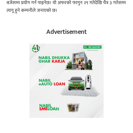
बजेसम्म प्रयोग गर्न पाइनेछ। यो अफरको फागुन २९ गतेदेखि चैत्र ३ गतेसम्म
लागू हुने कम्पनीले जनाएको छ।
Advertisement