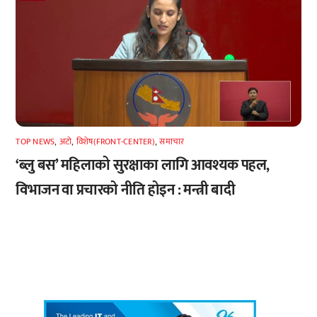
TOP NEWS
,
अटाे
,
विशेष(FRONT-CENTER)
,
समाचार
‘ब्लु बस’ महिलाको सुरक्षाका लागि आवश्यक पहल,
विभाजन वा प्रचारको नीति होइन : मन्त्री बादी