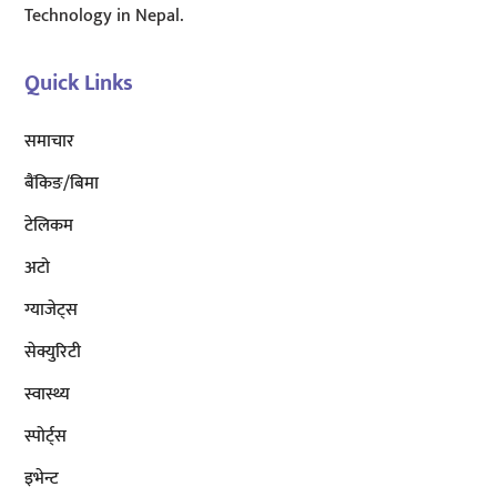
Technology in Nepal.
Quick Links
समाचार
बैंकिङ/बिमा
टेलिकम
अटाे
ग्याजेट्स
सेक्युरिटी
स्वास्थ्य
स्पोर्ट्स
इभेन्ट