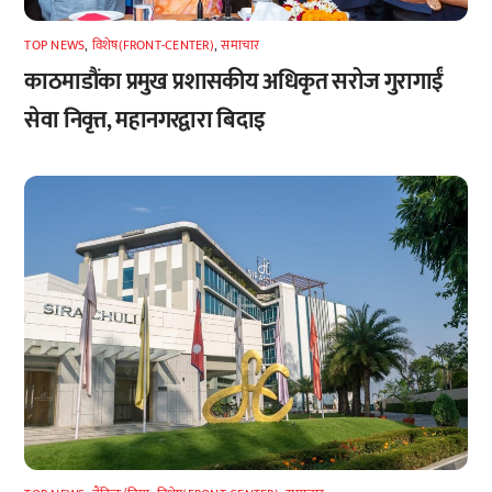
TOP NEWS
,
विशेष(FRONT-CENTER)
,
समाचार
काठमाडौंका प्रमुख प्रशासकीय अधिकृत सरोज गुरागाईं
सेवा निवृत्त, महानगरद्वारा बिदाइ