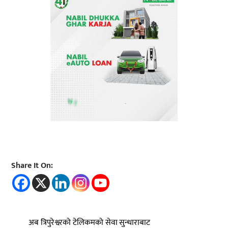
Share It On:
अब त्रिपुरेश्वरको टेलिकमको सेवा सुन्धाराबाट