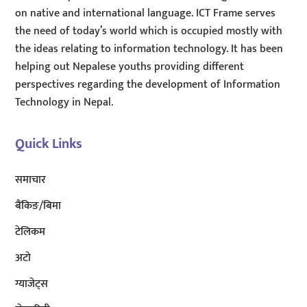
on native and international language. ICT Frame serves
the need of today’s world which is occupied mostly with
the ideas relating to information technology. It has been
helping out Nepalese youths providing different
perspectives regarding the development of Information
Technology in Nepal.
Quick Links
समाचार
बैंकिङ/बिमा
टेलिकम
अटाे
ग्याजेट्स