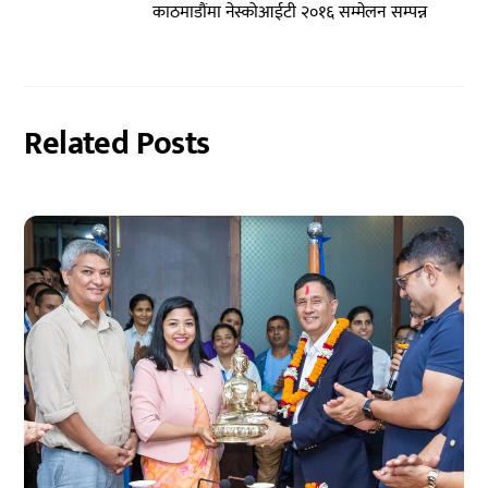
काठमाडौंमा नेस्कोआईटी २०१६ सम्मेलन सम्पन्न
Related Posts