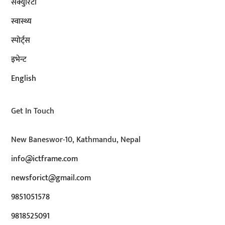
सेक्युरिटी
स्वास्थ्य
स्पोर्ट्स
इभेन्ट
English
Get In Touch
New Baneswor-10, Kathmandu, Nepal
info@ictframe.com
newsforict@gmail.com
9851051578
9818525091