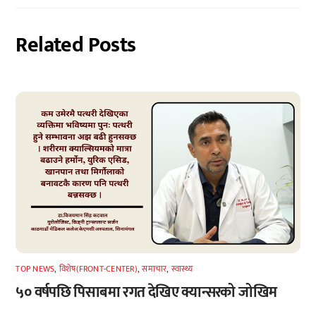
Related Posts
TOP NEWS
,
विशेष(FRONT-CENTER)
,
समाचार
,
स्वास्थ्य
५० वर्षपछि पिसाबमा रगत देखिए क्यान्सरको जोखिम