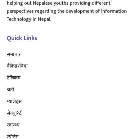
helping out Nepalese youths providing different
perspectives regarding the development of Information
Technology in Nepal.
Quick Links
समाचार
बैंकिङ/बिमा
टेलिकम
अटाे
ग्याजेट्स
सेक्युरिटी
स्वास्थ्य
स्पोर्ट्स