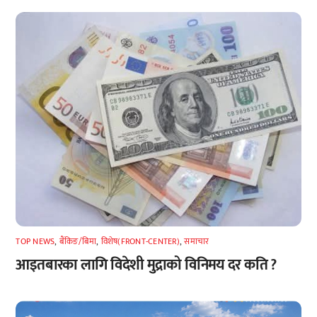
TOP NEWS
,
बैंकिङ/बिमा
,
विशेष(FRONT-CENTER)
,
समाचार
आइतबारका लागि विदेशी मुद्राको विनिमय दर कति ?