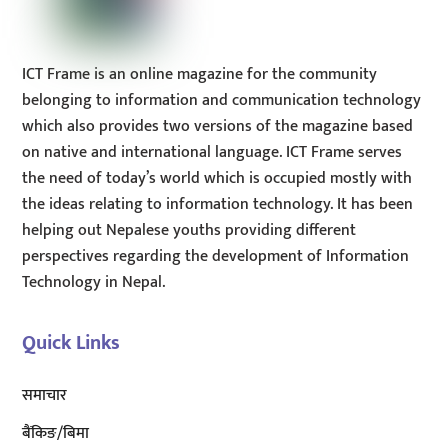
ICT Frame is an online magazine for the community
belonging to information and communication technology
which also provides two versions of the magazine based
on native and international language. ICT Frame serves
the need of today’s world which is occupied mostly with
the ideas relating to information technology. It has been
helping out Nepalese youths providing different
perspectives regarding the development of Information
Technology in Nepal.
Quick Links
समाचार
बैंकिङ/बिमा