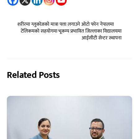
शरीरमा ग्लुकोजको मात्रा पत्ता लगाउने ओटो फोन नेपालमा
टेलिकमको सहयोगमा भूकम्प प्रभावित जिल्लाका विद्यालयमा
आईसीटी सेन्टर स्थापना
Related Posts