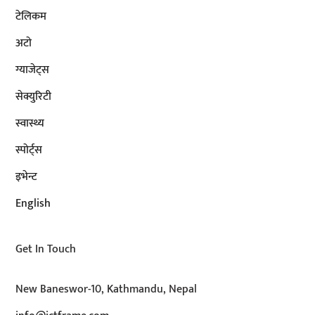
टेलिकम
अटाे
ग्याजेट्स
सेक्युरिटी
स्वास्थ्य
स्पोर्ट्स
इभेन्ट
English
Get In Touch
New Baneswor-10, Kathmandu, Nepal