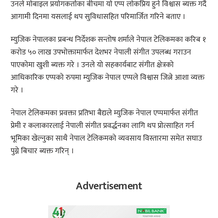
उनले मोबाइल प्रयोगकर्ताका बीचमा यो एप्प लोकप्रिय हुने विश्वास ब्यक्त गर्दै
आगामी दिनमा यसलाई थप सुविधासहित परिमार्जित गरिने बताए ।
म्युजिक नेपालका प्रबन्ध निर्देशक सन्तोष शर्माले नेपाल टेलिकमका करिब १
करोड ५० लाख उपभोक्तामार्फत देशभर नेपाली संगीत उपलब्ध गराउन
पाएकोमा खुशी ब्यक्त गरे । उनले यो सहकार्यबाट संगीत क्षेत्रको
आधिकारिक एप्पको रुपमा म्युजिक नेपाल एप्पले विश्वास जित्ने आशा व्यक्त
गरे ।
नेपाल टेलिकमका प्रवक्ता प्रतिभा बैद्यले म्युजिक नेपाल एप्पमार्फत संगीत
प्रेमी र कलाकारलाई नेपाली संगीत प्रवर्द्धनका लागि थप प्रोत्साहित गर्न
भूमिका खेल्नुका साथै नेपाल टेलिकमको व्यवसाय विस्तारमा समेत सघाउ
पुग्ने बिचार ब्यक्त गरिन् ।
Advertisement