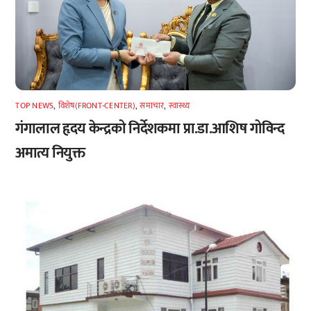
TOP NEWS
,
विशेष(FRONT-CENTER)
,
समाचार
,
स्वास्थ्य
गंगालाल हृदय केन्द्रको निर्देशकमा प्रा.डा.आशिष गोविन्द
अमात्य नियुक्त