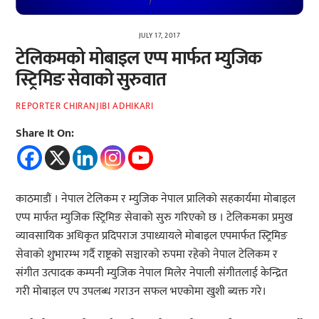
JULY 17, 2017
टेलिकमको मोबाइल एप्प मार्फत म्युजिक
स्ट्रिमिङ सेवाको सुरुवात
REPORTER CHIRANJIBI ADHIKARI
Share It On:
काठमाडौं । नेपाल टेलिकम र म्युजिक नेपाल प्रालिको सहकार्यमा मोबाइल
एप्प मार्फत म्युजिक स्ट्रिमिङ सेवाको सुरु गरिएको छ । टेलिकमका प्रमुख
व्यावसायिक अधिकृत प्रदिपराज उपाध्यायले मोबाइल एपमार्फत स्ट्रिमिङ
सेवाको शुभारम्भ गर्दै राष्ट्रको सञ्चारको रुपमा रहेको नेपाल टेलिकम र
संगीत उत्पादक कम्पनी म्युजिक नेपाल मिलेर नेपाली संगीतलाई केन्द्रित
गरी मोबाइल एप उपलब्ध गराउन सफल भएकोमा खुशी ब्यक्त गरे।