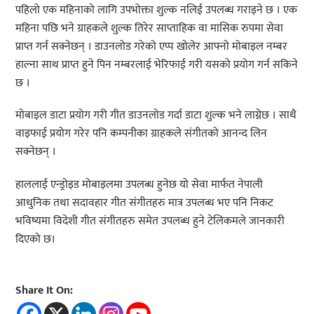
पहिलो एक महिनाको लागि उपभोक्ता शुल्क नलिई उपलब्ध गराइने छ । एक
महिना पछि भने ग्राहकले शुल्क तिरेर साप्ताहिक वा मासिक रुपमा सेवा
प्राप्त गर्न सक्नेछन् । डाउनलोड गरेको एप्प खोलेर आफ्नो मोबाइल नम्बर
हाल्ना साथ प्राप्त हुने पिन नम्बरलाई भेरिफाई गरी यसको प्रयोग गर्न सकिने
छ ।
मोबाइल डाटा प्रयोग गरी गीत डाउनलोड गर्दा डाटा शुल्क भने लाग्नेछ । साथै
वाइफाई प्रयोग गरेर पनि कम्पनीका ग्राहकले संगीतको आनन्द लिन
सक्नेछन् ।
हाललाई एन्ड्रोइड मोबाइलमा उपलब्ध हुनेछ यो सेवा मार्फत नेपाली
आधुनिक तथा सदावहार गीत संगीतहरु मात्र उपलब्ध भए पनि निकट
भविष्यमा विदेशी गीत संगीतहरु समेत उपलब्ध हुने टेलिकमले जानकारी
दिएको छ।
Share It On: