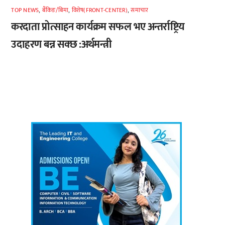
TOP NEWS
,
बैंकिङ/बिमा
,
विशेष(FRONT-CENTER)
,
समाचार
करदाता प्रोत्साहन कार्यक्रम सफल भए अन्तर्राष्ट्रिय
उदाहरण बन्न सक्छ :अर्थमन्त्री