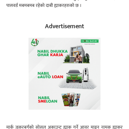
पासवर्ड मबमबमब रहेको दाबी ह्याकरहरुको छ ।
Advertisement
मार्क जुकरबर्गको सोसल अकाउन्ट ह्याक गर्ने आवर माइन नामक ह्याकर