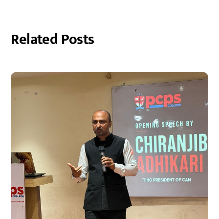
Related Posts