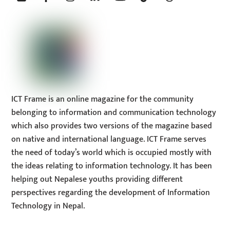
Top
ICT Frame is an online magazine for the community
belonging to information and communication technology
which also provides two versions of the magazine based
on native and international language. ICT Frame serves
the need of today’s world which is occupied mostly with
the ideas relating to information technology. It has been
helping out Nepalese youths providing different
perspectives regarding the development of Information
Technology in Nepal.