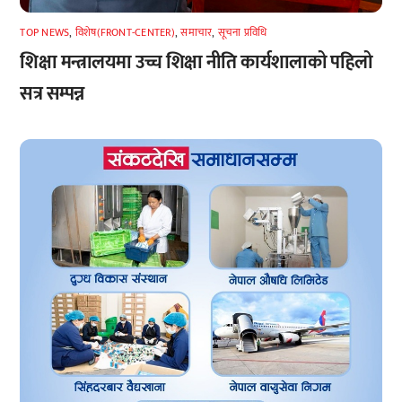
TOP NEWS
,
विशेष(FRONT-CENTER)
,
समाचार
,
सूचना प्रविधि
शिक्षा मन्त्रालयमा उच्च शिक्षा नीति कार्यशालाको पहिलो
सत्र सम्पन्न