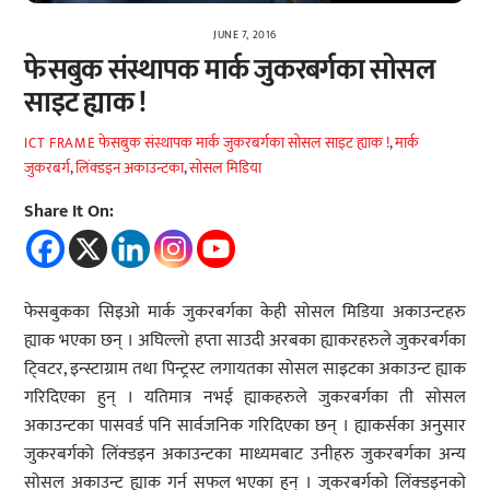
JUNE 7, 2016
फेसबुक संस्थापक मार्क जुकरबर्गका सोसल
साइट ह्याक !
फेसबुक संस्थापक मार्क जुकरबर्गका सोसल साइट ह्याक !
,
मार्क
ICT FRAME
जुकरबर्ग
,
लिंक्डइन अकाउन्टका
,
सोसल मिडिया
Share It On:
फेसबुकका सिइओ मार्क जुकरबर्गका केही सोसल मिडिया अकाउन्टहरु
ह्याक भएका छन् । अघिल्लो हप्ता साउदी अरबका ह्याकरहरुले जुकरबर्गका
टि्वटर, इन्स्टाग्राम तथा पिन्ट्रस्ट लगायतका सोसल साइटका अकाउन्ट ह्याक
गरिदिएका हुन् । यतिमात्र नभई ह्याकहरुले जुकरबर्गका ती सोसल
अकाउन्टका पासवर्ड पनि सार्वजनिक गरिदिएका छन् । ह्याकर्सका अनुसार
जुकरबर्गको लिंक्डइन अकाउन्टका माध्यमबाट उनीहरु जुकरबर्गका अन्य
सोसल अकाउन्ट ह्याक गर्न सफल भएका हुन् । जुकरबर्गको लिंक्डइनको