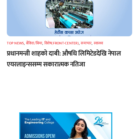
TOP NEWS
,
बैंकिङ/बिमा
,
विशेष(FRONT-CENTER)
,
समाचार
,
स्वास्थ्य
प्रधानमन्त्री शाहको दाबी: औषधि लिमिटेडदेखि नेपाल
एयरलाइन्ससम्म सकारात्मक नतिजा