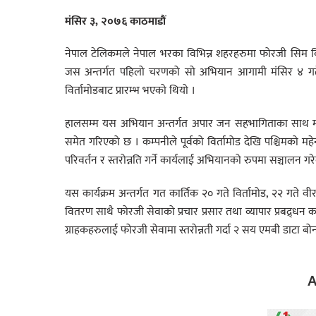
मंसिर ३, २०७६ काठमाडौं
नेपाल टेलिकमले नेपाल भरका विभिन्न शहरहरुमा फोरजी सिम वितर
जस अन्तर्गत पहिलो चरणको सो अभियान आगामी मंसिर ४ गते 
विर्तामोडबाट प्रारम्भ भएको थियो ।
हालसम्म यस अभियान अन्तर्गत अपार जन सहभागिताका साथ माग
समेत गरिएको छ । कम्पनीले पूर्वको विर्तामोड देखि पश्चिमको मह
परिवर्तन र स्तरोन्नति गर्ने कार्यलाई अभियानको रुपमा सञ्चालन गर
यस कार्यक्रम अन्तर्गत गत कार्तिक २० गते विर्तामोड, २२ गते वी
वितरण साथै फोरजी सेवाको प्रचार प्रसार तथा व्यापार प्रबद्र्धन
ग्राहकहरुलाई फोरजी सेवामा स्तरोन्नती गर्दा २ सय एमबी डाटा
A