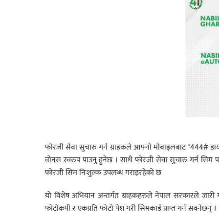
फोरजी सेवा सुचारु गर्न ग्राहकले आफ्नो मोबाइलबाट *444# डायल
वोनस स्वरुप पाउनु हुनेछ । साथै फोरजी सेवा सुचारु गर्न सिम प
फोरजी सिम निःशुल्क उपलब्ध गराइरहेको छ
यो विशेष अभियान अन्तर्गत ग्राहकहरुले नेपाल सरकारले जारी
फोटोकपी र एकप्रति फोटो पेश गरी सिमकार्ड प्राप्त गर्न सक्नेछन् ।