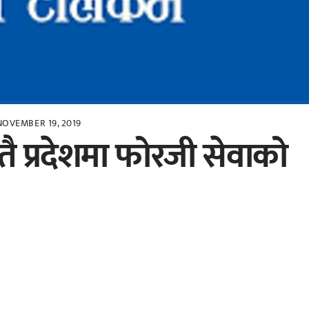
NOVEMBER 19, 2019
ै प्रदेशमा फोरजी सेवाको