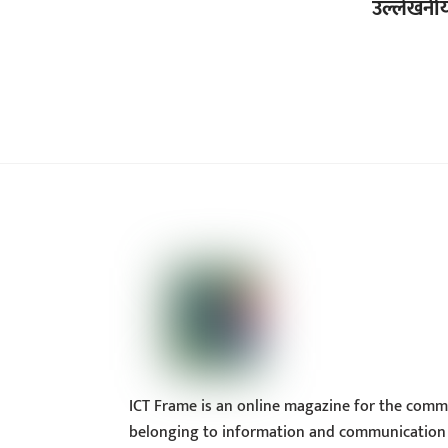
उल्लेखनीय
ICT Frame is an online magazine for the comm
belonging to information and communication