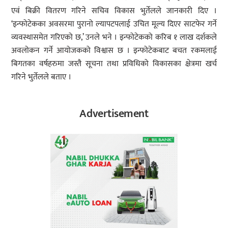
एवं बिक्री वितरण गरिने सचिव विकास भुर्तेलले जानकारी दिए ।
‘इन्फोटेकका अवसरमा पुरानो ल्यापटपलाई उचित मूल्य दिएर साटफेर गर्ने
व्यवस्थासमेत गरिएको छ,’ उनले भने । इन्फोटेकको करिब १ लाख दर्शकले
अवलोकन गर्ने आयोजकको विश्वास छ । इन्फोटेकबाट बचत रकमलाई
बिगतका वर्षहरुमा जस्तै सूचना तथा प्रविधिको विकासका क्षेत्रमा खर्च
गरिने भुर्तेलले बताए ।
Advertisement