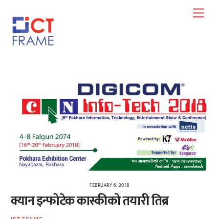
Skip
Men
to
content
FEBRUARY 6, 2018
क्यान इन्फोटेक कास्कीको तयारी तिब्र