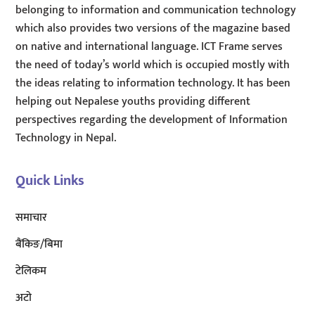
belonging to information and communication technology
which also provides two versions of the magazine based
on native and international language. ICT Frame serves
the need of today’s world which is occupied mostly with
the ideas relating to information technology. It has been
helping out Nepalese youths providing different
perspectives regarding the development of Information
Technology in Nepal.
Quick Links
समाचार
बैंकिङ/बिमा
टेलिकम
अटाे