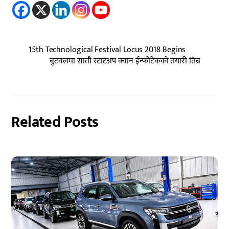
15th Technological Festival Locus 2018 Begins
बुटवलमा सातौं स्टाटअप क्यान ईन्फोटेकको तयारी तिब्र
Related Posts