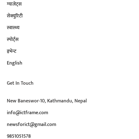
ग्याजेट्स
सेक्युरिटी
स्वास्थ्य
स्पोर्ट्स
इभेन्ट
English
Get In Touch
New Baneswor-10, Kathmandu, Nepal
info@ictframe.com
newsforict@gmail.com
9851051578