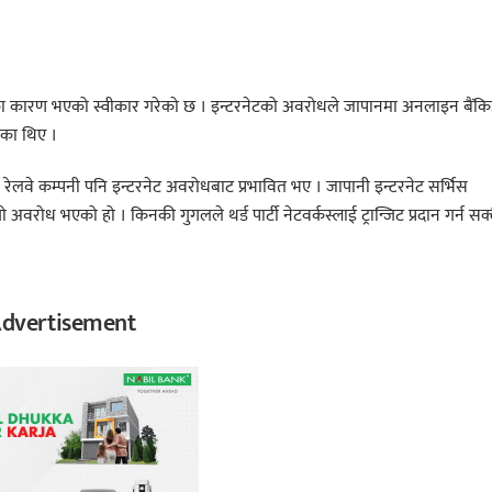
का कारण भएको स्वीकार गरेको छ । इन्टरनेटको अवरोधले जापानमा अनलाइन बैंकि
एका थिए ।
न रेलवे कम्पनी पनि इन्टरनेट अवरोधबाट प्रभावित भए । जापानी इन्टरनेट सर्भिस
अवरोध भएको हो । किनकी गुगलले थर्ड पार्टी नेटवर्कस्लाई ट्रान्जिट प्रदान गर्न सक्
dvertisement