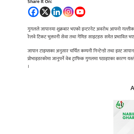
Share It On:
गुगलले जापानमा शुक्रबार भएको इन्टरनेट अवरोध आफ्नो गल्ती
रेलवे टिकट भुक्तानी सेवा तथा गेमिङ साइटहरु समेत प्रभावित भ
जापान टाइम्सका अनुसार चर्चित कम्पनी निन्टेन्डो तथा इस्ट जापा
प्रोभाइडरकोमा जानुपर्ने वेब ट्राफिक गुगलमा पठाइएका कारण यस्तो 
।
A