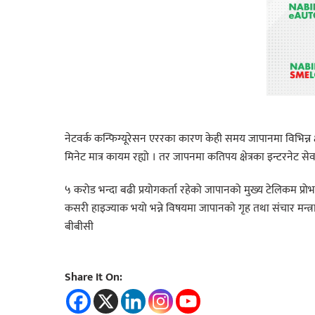
नेटवर्क कन्फिग्यूरेसन एररका कारण केही समय जापानमा विभिन्न क्
मिनेट मात्र कायम रह्यो । तर जापनमा कतिपय क्षेत्रका इन्टरनेट सेव
५ करोड भन्दा बढी प्रयोगकर्ता रहेको जापानको मुख्य टेलिकम प्
कसरी हाइज्याक भयो भन्ने विषयमा जापानको गृह तथा संचार मन्त
बीबीसी
Share It On: