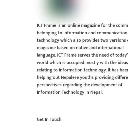
ICT Frame is an online magazine for the comm
belonging to information and communication
technology which also provides two versions 
magazine based on native and international
language. ICT Frame serves the need of today’
world which is occupied mostly with the idea
relating to information technology. It has bee
helping out Nepalese youths providing differ
perspectives regarding the development of
Information Technology in Nepal.
Get In Touch