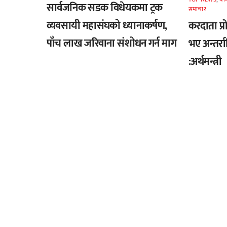
सार्वजनिक सडक विधेयकमा ट्रक
समाचार
व्यवसायी महासंघको ध्यानाकर्षण,
करदाता प्
पाँच लाख जरिवाना संशोधन गर्न माग
भए अन्तर्रा
:अर्थमन्त्री