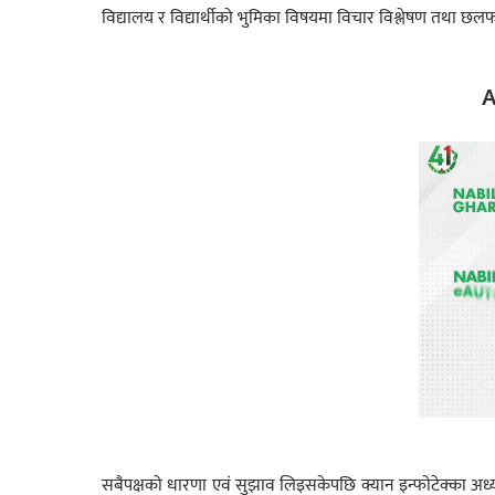
विद्यालय र विद्यार्थीको भुमिका विषयमा विचार विश्लेषण तथा छ
A
सबैपक्षको धारणा एवं सुझाव लिइसकेपछि क्यान इन्फाेटेक्का अध्यक्ष 