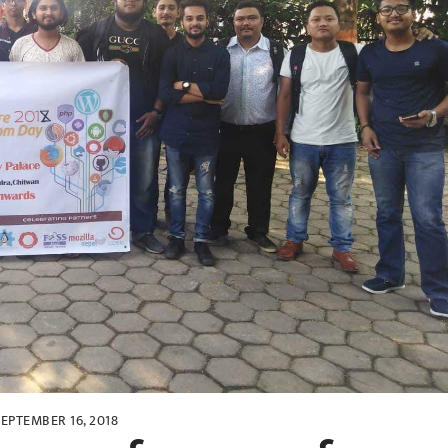
SEPTEMBER 16, 2018