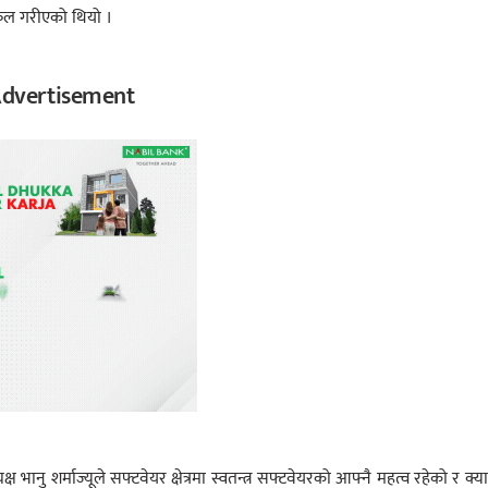
लफल गरीएको थियो ।
dvertisement
भानु शर्माज्यूले सफ्टवेयर क्षेत्रमा स्वतन्त्र सफ्टवेयरको आफ्नै महत्व रहेको र क्य