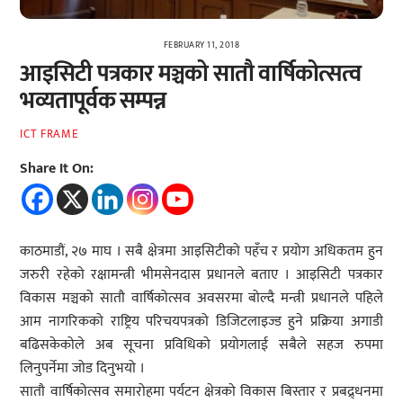
FEBRUARY 11, 2018
आइसिटी पत्रकार मञ्चको सातौ वार्षिकोत्सत्व
भव्यतापूर्वक सम्पन्न
ICT FRAME
Share It On:
काठमाडौं, २७ माघ । सबै क्षेत्रमा आइसिटीको पहँच र प्रयोग अधिकतम हुन
जरुरी रहेको रक्षामन्त्री भीमसेनदास प्रधानले बताए । आइसिटी पत्रकार
विकास मञ्चको सातौ वार्षिकोत्सव अवसरमा बोल्दै मन्त्री प्रधानले पहिले
आम नागरिकको राष्ट्रिय परिचयपत्रको डिजिटलाइज्ड हुने प्रक्रिया अगाडी
बढिसकेकोले अब सूचना प्रविधिको प्रयोगलाई सबैले सहज रुपमा
लिनुपर्नेमा जोड दिनुभयो ।
सातौ वार्षिकोत्सव समारोहमा पर्यटन क्षेत्रको विकास बिस्तार र प्रबद्र्धनमा