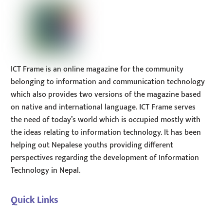
ICT Frame is an online magazine for the community
belonging to information and communication technology
which also provides two versions of the magazine based
on native and international language. ICT Frame serves
the need of today’s world which is occupied mostly with
the ideas relating to information technology. It has been
helping out Nepalese youths providing different
perspectives regarding the development of Information
Technology in Nepal.
Quick Links