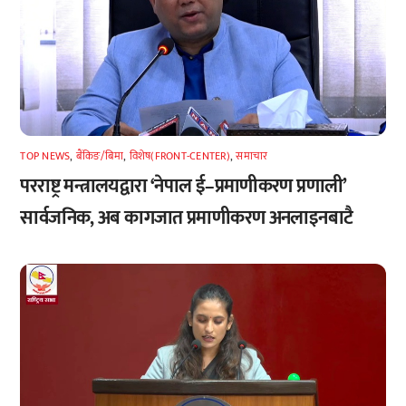
TOP NEWS
,
बैंकिङ/बिमा
,
विशेष(FRONT-CENTER)
,
समाचार
परराष्ट्र मन्त्रालयद्वारा ‘नेपाल ई–प्रमाणीकरण प्रणाली’
सार्वजनिक, अब कागजात प्रमाणीकरण अनलाइनबाटै