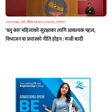
TOP NEWS
,
अटाे
,
विशेष(FRONT-CENTER)
,
समाचार
‘ब्लु बस’ महिलाको सुरक्षाका लागि आवश्यक पहल,
विभाजन वा प्रचारको नीति होइन : मन्त्री बादी