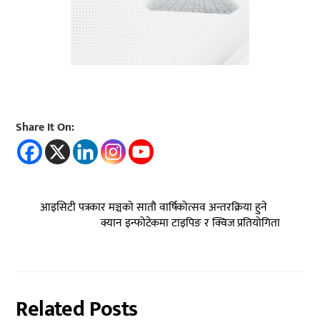
Share It On:
आइसिटी पत्रकार मञ्चको सातौ वार्षिकोत्सव अन्तरक्रिया हुने
क्यान इन्फोटेकमा टाइपिङ र क्विज प्रतियोगिता
Related Posts